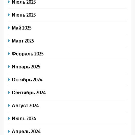
Июль 2025
Июнь 2025
Май 2025
Март 2025
Февраль 2025
Январь 2025
Октябрь 2024
Сентябрь 2024
Август 2024
Июль 2024
Апрель 2024