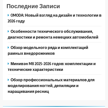
Последние Записи
OMODA: Новый взгляд на дизайн и технологии в
2026 году
Особенности технического обслуживания,
диагностики и ремонта немецких автомобилей
Обзор модельного ряда и комплектаций
рамных внедорожников
Минивэн M8 2025-2026 годов: комплектации и
технические характеристики
Обзор профессиональных материалов для
моделирования ногтей, депиляции и
наращивания ресниц