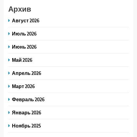
Архив
Август 2026
Июль 2026
Июнь 2026
Май 2026
Апрель 2026
Март 2026
Февраль 2026
Январь 2026
Ноябрь 2025