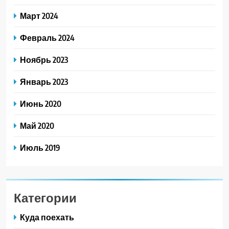
Март 2024
Февраль 2024
Ноябрь 2023
Январь 2023
Июнь 2020
Май 2020
Июль 2019
Категории
Куда поехать