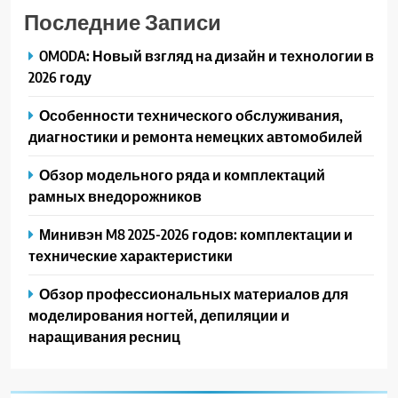
Последние Записи
OMODA: Новый взгляд на дизайн и технологии в
2026 году
Особенности технического обслуживания,
диагностики и ремонта немецких автомобилей
Обзор модельного ряда и комплектаций
рамных внедорожников
Минивэн M8 2025-2026 годов: комплектации и
технические характеристики
Обзор профессиональных материалов для
моделирования ногтей, депиляции и
наращивания ресниц