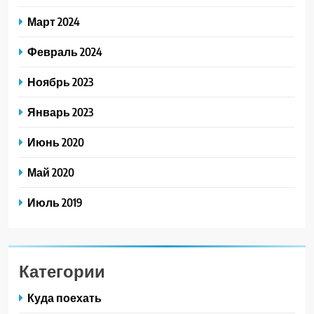
Март 2024
Февраль 2024
Ноябрь 2023
Январь 2023
Июнь 2020
Май 2020
Июль 2019
Категории
Куда поехать