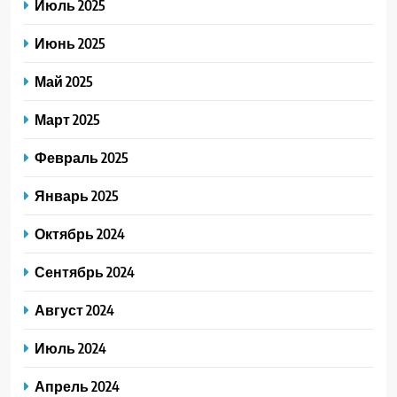
Июль 2025
Июнь 2025
Май 2025
Март 2025
Февраль 2025
Январь 2025
Октябрь 2024
Сентябрь 2024
Август 2024
Июль 2024
Апрель 2024