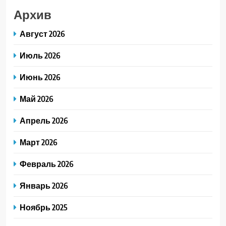
Архив
Август 2026
Июль 2026
Июнь 2026
Май 2026
Апрель 2026
Март 2026
Февраль 2026
Январь 2026
Ноябрь 2025