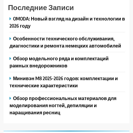
Последние Записи
OMODA: Новый взгляд на дизайн и технологии в
2026 году
Особенности технического обслуживания,
диагностики и ремонта немецких автомобилей
Обзор модельного ряда и комплектаций
рамных внедорожников
Минивэн M8 2025-2026 годов: комплектации и
технические характеристики
Обзор профессиональных материалов для
моделирования ногтей, депиляции и
наращивания ресниц