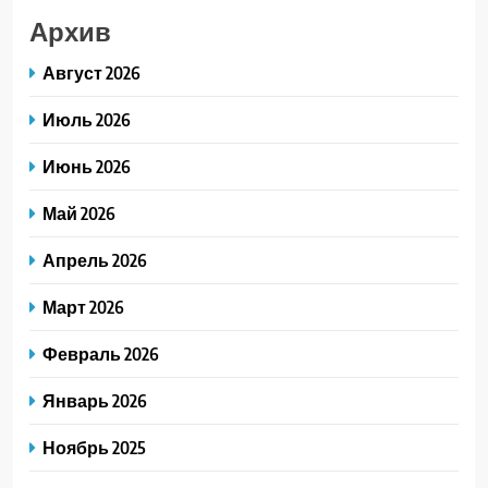
Архив
Август 2026
Июль 2026
Июнь 2026
Май 2026
Апрель 2026
Март 2026
Февраль 2026
Январь 2026
Ноябрь 2025