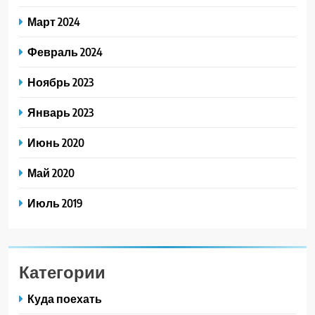
Март 2024
Февраль 2024
Ноябрь 2023
Январь 2023
Июнь 2020
Май 2020
Июль 2019
Категории
Куда поехать