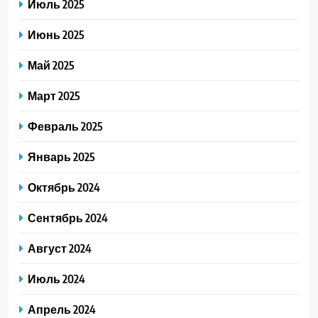
Июль 2025
Июнь 2025
Май 2025
Март 2025
Февраль 2025
Январь 2025
Октябрь 2024
Сентябрь 2024
Август 2024
Июль 2024
Апрель 2024