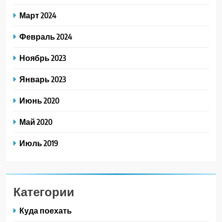
Март 2024
Февраль 2024
Ноябрь 2023
Январь 2023
Июнь 2020
Май 2020
Июль 2019
Категории
Куда поехать