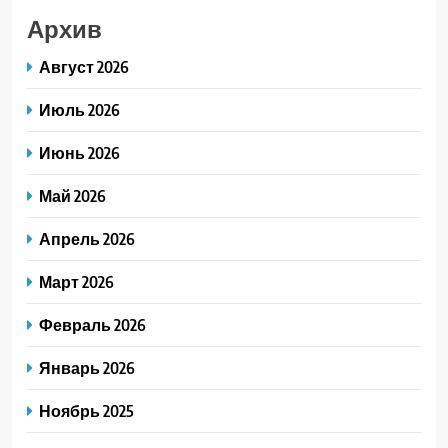
Архив
Август 2026
Июль 2026
Июнь 2026
Май 2026
Апрель 2026
Март 2026
Февраль 2026
Январь 2026
Ноябрь 2025