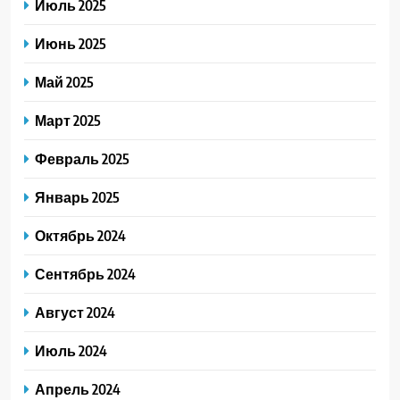
Июль 2025
Июнь 2025
Май 2025
Март 2025
Февраль 2025
Январь 2025
Октябрь 2024
Сентябрь 2024
Август 2024
Июль 2024
Апрель 2024