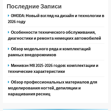
Последние Записи
OMODA: Новый взгляд на дизайн и технологии в
2026 году
Особенности технического обслуживания,
диагностики и ремонта немецких автомобилей
Обзор модельного ряда и комплектаций
рамных внедорожников
Минивэн M8 2025-2026 годов: комплектации и
технические характеристики
Обзор профессиональных материалов для
моделирования ногтей, депиляции и
наращивания ресниц