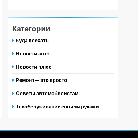
Категории
Куда поехать
Новости авто
Новости плюс
Ремонт — это просто
Советы автомобилистам
Техобслуживание своими руками