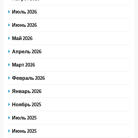
Июль 2026
Июнь 2026
Май 2026
Апрель 2026
Март 2026
Февраль 2026
Январь 2026
Ноябрь 2025
Июль 2025
Июнь 2025