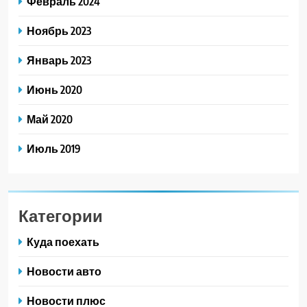
Февраль 2024
Ноябрь 2023
Январь 2023
Июнь 2020
Май 2020
Июль 2019
Категории
Куда поехать
Новости авто
Новости плюс