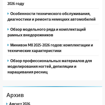
2026 году
Особенности технического обслуживания,
диагностики и ремонта немецких автомобилей
Обзор модельного ряда и комплектаций
рамных внедорожников
Минивэн M8 2025-2026 годов: комплектации и
технические характеристики
Обзор профессиональных материалов для
моделирования ногтей, депиляции и
наращивания ресниц
Архив
Август 2026