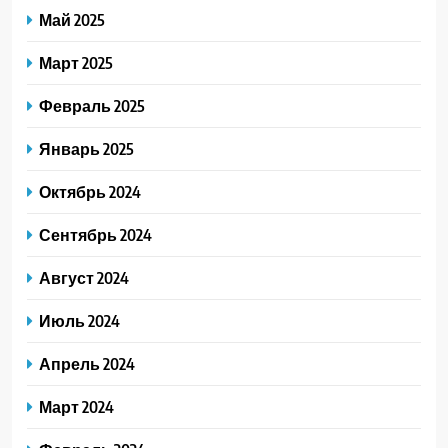
Май 2025
Март 2025
Февраль 2025
Январь 2025
Октябрь 2024
Сентябрь 2024
Август 2024
Июль 2024
Апрель 2024
Март 2024