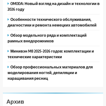
OMODA: Новый взгляд на дизайн и технологии в
2026 году
Особенности технического обслуживания,
диагностики и ремонта немецких автомобилей
Обзор модельного ряда и комплектаций
рамных внедорожников
Минивэн M8 2025-2026 годов: комплектации и
технические характеристики
Обзор профессиональных материалов для
моделирования ногтей, депиляции и
наращивания ресниц
Архив