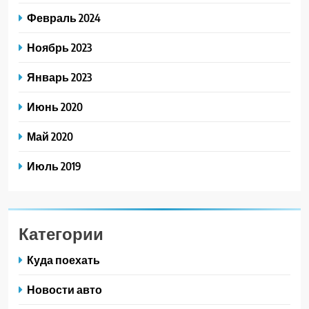
Февраль 2024
Ноябрь 2023
Январь 2023
Июнь 2020
Май 2020
Июль 2019
Категории
Куда поехать
Новости авто