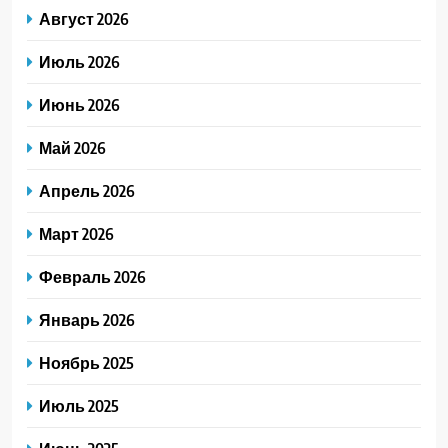
Август 2026
Июль 2026
Июнь 2026
Май 2026
Апрель 2026
Март 2026
Февраль 2026
Январь 2026
Ноябрь 2025
Июль 2025