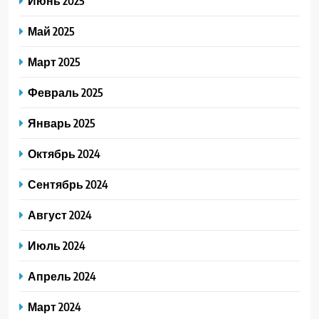
Июнь 2025
Май 2025
Март 2025
Февраль 2025
Январь 2025
Октябрь 2024
Сентябрь 2024
Август 2024
Июль 2024
Апрель 2024
Март 2024