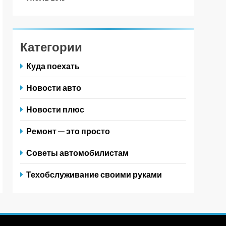
Категории
Куда поехать
Новости авто
Новости плюс
Ремонт — это просто
Советы автомобилистам
Техобслуживание своими руками