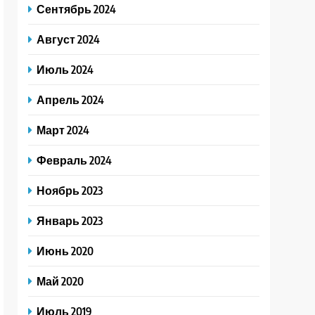
Сентябрь 2024
Август 2024
Июль 2024
Апрель 2024
Март 2024
Февраль 2024
Ноябрь 2023
Январь 2023
Июнь 2020
Май 2020
Июль 2019