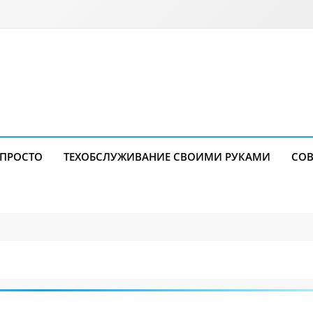
 ПРОСТО
ТЕХОБСЛУЖИВАНИЕ СВОИМИ РУКАМИ
СОВ