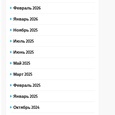
Февраль 2026
Январь 2026
Ноябрь 2025
Июль 2025
Июнь 2025
Май 2025
Март 2025
Февраль 2025
Январь 2025
Октябрь 2024