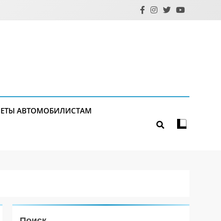
ЕТЫ АВТОМОБИЛИСТАМ
Поиск