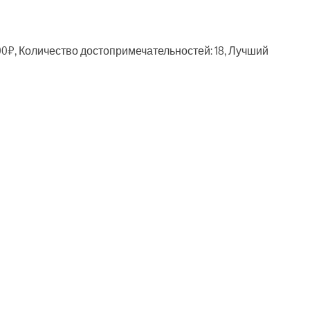
00₽, Количество достопримечательностей: 18, Лучший
ть