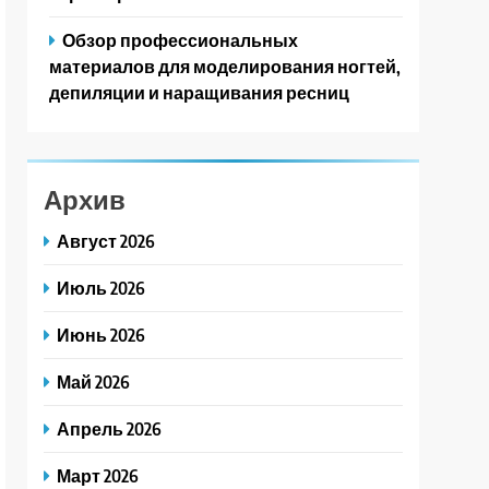
Обзор профессиональных
материалов для моделирования ногтей,
депиляции и наращивания ресниц
Архив
Август 2026
Июль 2026
Июнь 2026
Май 2026
Апрель 2026
Март 2026