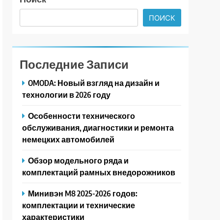
ПОИСК
Последние Записи
OMODA: Новый взгляд на дизайн и
технологии в 2026 году
Особенности технического
обслуживания, диагностики и ремонта
немецких автомобилей
Обзор модельного ряда и
комплектаций рамных внедорожников
Минивэн M8 2025-2026 годов:
комплектации и технические
характеристики