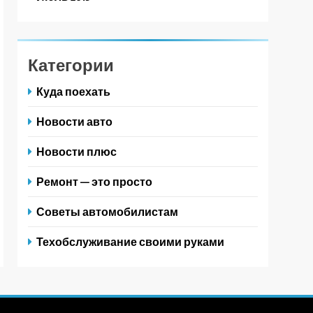
Категории
Куда поехать
Новости авто
Новости плюс
Ремонт — это просто
Советы автомобилистам
Техобслуживание своими руками