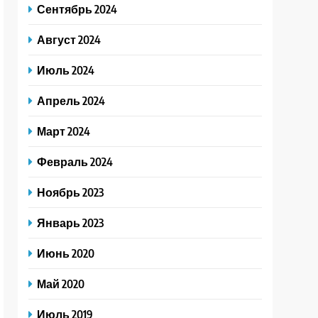
Сентябрь 2024
Август 2024
Июль 2024
Апрель 2024
Март 2024
Февраль 2024
Ноябрь 2023
Январь 2023
Июнь 2020
Май 2020
Июль 2019