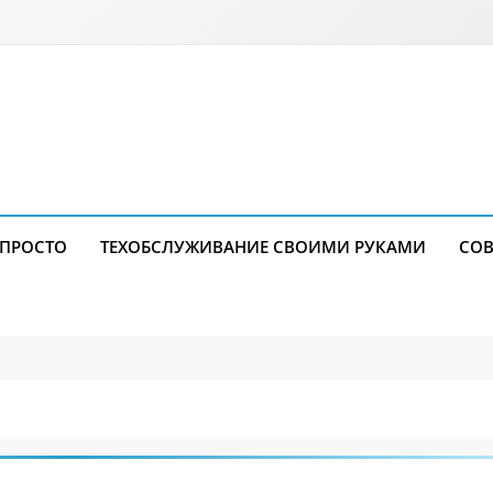
 ПРОСТО
ТЕХОБСЛУЖИВАНИЕ СВОИМИ РУКАМИ
СОВ