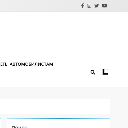
ЕТЫ АВТОМОБИЛИСТАМ
Поиск