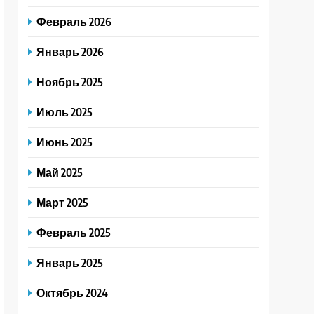
Февраль 2026
Январь 2026
Ноябрь 2025
Июль 2025
Июнь 2025
Май 2025
Март 2025
Февраль 2025
Январь 2025
Октябрь 2024