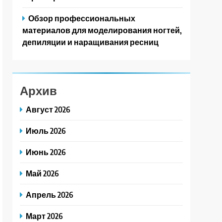
Обзор профессиональных
материалов для моделирования ногтей,
депиляции и наращивания ресниц
Архив
Август 2026
Июль 2026
Июнь 2026
Май 2026
Апрель 2026
Март 2026