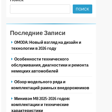
ПОИСК
Последние Записи
OMODA: Новый взгляд на дизайн и
технологии в 2026 году
Особенности технического
обслуживания, диагностики и ремонта
немецких автомобилей
Обзор модельного ряда и
комплектаций рамных внедорожников
Минивэн M8 2025-2026 годов:
комплектации и технические
характеристики