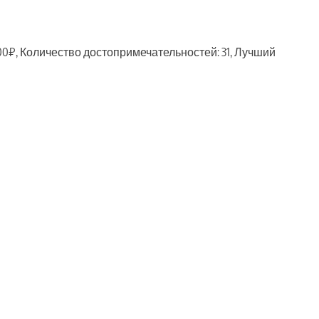
00₽, Количество достопримечательностей: 31, Лучший
ть