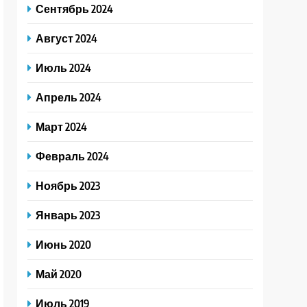
Сентябрь 2024
Август 2024
Июль 2024
Апрель 2024
Март 2024
Февраль 2024
Ноябрь 2023
Январь 2023
Июнь 2020
Май 2020
Июль 2019