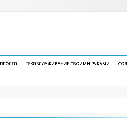
 ПРОСТО
ТЕХОБСЛУЖИВАНИЕ СВОИМИ РУКАМИ
СОВ