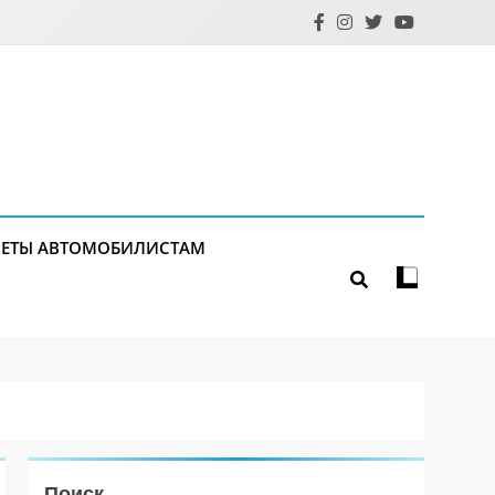
ЕТЫ АВТОМОБИЛИСТАМ
Поиск