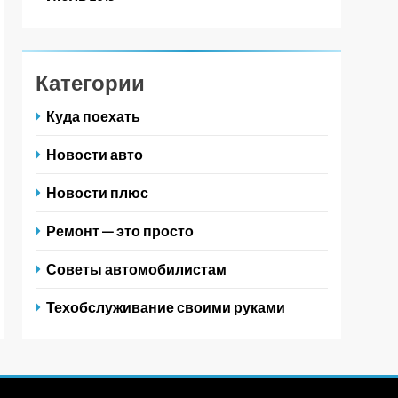
Категории
Куда поехать
Новости авто
Новости плюс
Ремонт — это просто
Советы автомобилистам
Техобслуживание своими руками