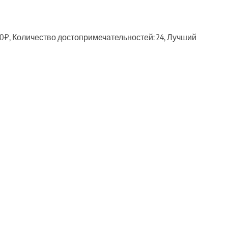
00₽, Количество достопримечательностей: 24, Лучший
ть