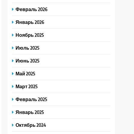
Февраль 2026
Январь 2026
Ноябрь 2025
Июль 2025
Июнь 2025
Май 2025
Март 2025
Февраль 2025
Январь 2025
Октябрь 2024