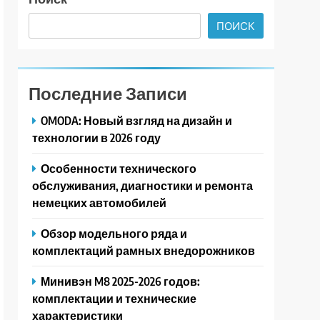
ПОИСК
Последние Записи
OMODA: Новый взгляд на дизайн и
технологии в 2026 году
Особенности технического
обслуживания, диагностики и ремонта
немецких автомобилей
Обзор модельного ряда и
комплектаций рамных внедорожников
Минивэн M8 2025-2026 годов:
комплектации и технические
характеристики