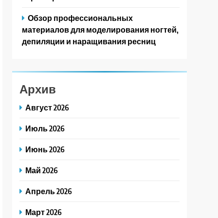
Обзор профессиональных
материалов для моделирования ногтей,
депиляции и наращивания ресниц
Архив
Август 2026
Июль 2026
Июнь 2026
Май 2026
Апрель 2026
Март 2026