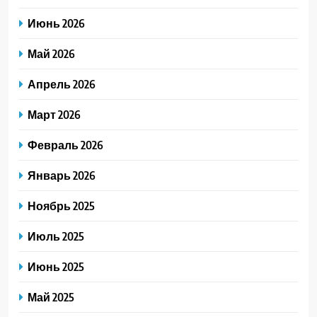
Июнь 2026
Май 2026
Апрель 2026
Март 2026
Февраль 2026
Январь 2026
Ноябрь 2025
Июль 2025
Июнь 2025
Май 2025