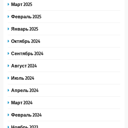
Март 2025
Февраль 2025
Январь 2025
Октябрь 2024
Сентябрь 2024
Август 2024
Июль 2024
Апрель 2024
Март 2024
Февраль 2024
Ноябрь 2023