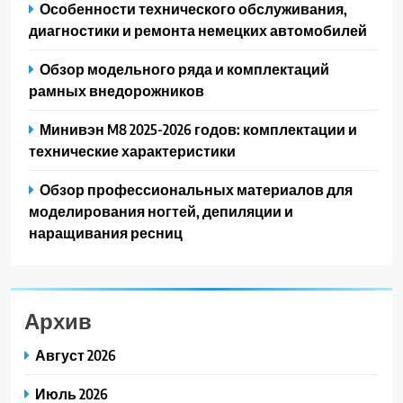
Особенности технического обслуживания,
диагностики и ремонта немецких автомобилей
Обзор модельного ряда и комплектаций
рамных внедорожников
Минивэн M8 2025-2026 годов: комплектации и
технические характеристики
Обзор профессиональных материалов для
моделирования ногтей, депиляции и
наращивания ресниц
Архив
Август 2026
Июль 2026