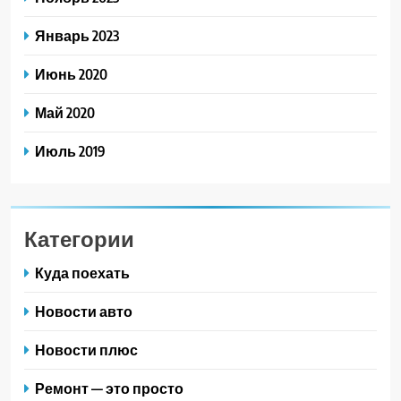
Январь 2023
Июнь 2020
Май 2020
Июль 2019
Категории
Куда поехать
Новости авто
Новости плюс
Ремонт — это просто