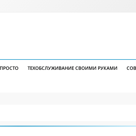
 ПРОСТО
ТЕХОБСЛУЖИВАНИЕ СВОИМИ РУКАМИ
СОВ