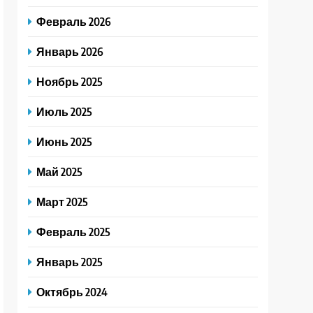
Февраль 2026
Январь 2026
Ноябрь 2025
Июль 2025
Июнь 2025
Май 2025
Март 2025
Февраль 2025
Январь 2025
Октябрь 2024