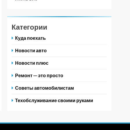
Категории
Куда поехать
Новости авто
Новости плюс
Ремонт — это просто
Советы автомобилистам
Техобслуживание своими руками