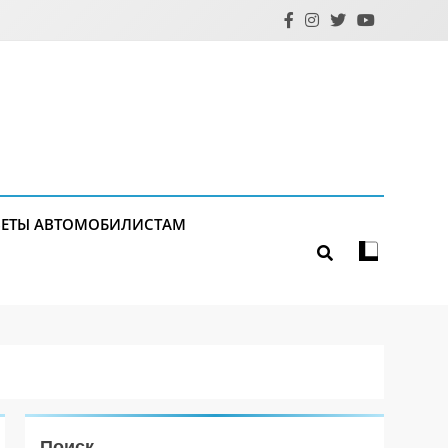
ЕТЫ АВТОМОБИЛИСТАМ
Поиск