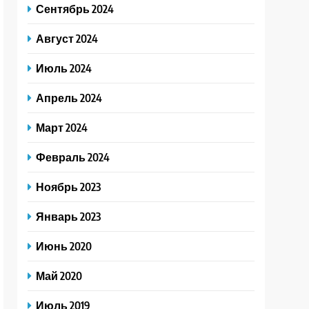
Сентябрь 2024
Август 2024
Июль 2024
Апрель 2024
Март 2024
Февраль 2024
Ноябрь 2023
Январь 2023
Июнь 2020
Май 2020
Июль 2019