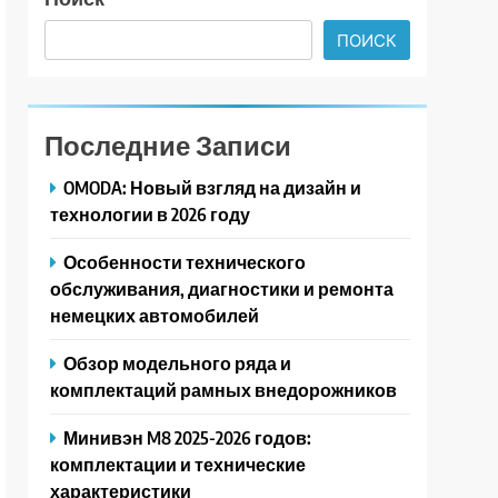
ПОИСК
Последние Записи
OMODA: Новый взгляд на дизайн и
технологии в 2026 году
Особенности технического
обслуживания, диагностики и ремонта
немецких автомобилей
Обзор модельного ряда и
комплектаций рамных внедорожников
Минивэн M8 2025-2026 годов:
комплектации и технические
характеристики