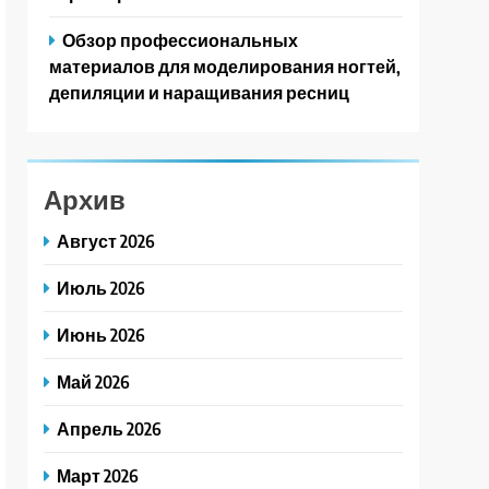
Обзор профессиональных
материалов для моделирования ногтей,
депиляции и наращивания ресниц
Архив
Август 2026
Июль 2026
Июнь 2026
Май 2026
Апрель 2026
Март 2026