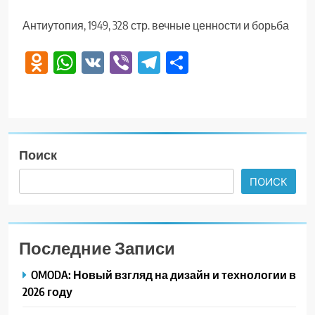
Антиутопия, 1949, 328 стр. вечные ценности и борьба
Odnoklassniki
WhatsApp
VK
Viber
Telegram
Отправить
Поиск
ПОИСК
Последние Записи
OMODA: Новый взгляд на дизайн и технологии в
2026 году