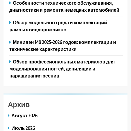
Особенности технического обслуживания,
диагностики и ремонта немецких автомобилей
Обзор модельного ряда и комплектаций
рамных внедорожников
Минивэн M8 2025-2026 годов: комплектации и
технические характеристики
Обзор профессиональных материалов для
моделирования ногтей, депиляции и
наращивания ресниц
Архив
Август 2026
Июль 2026