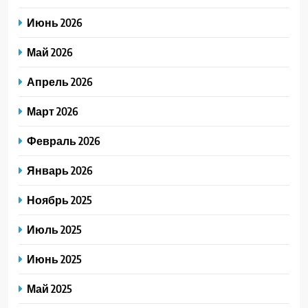
Июнь 2026
Май 2026
Апрель 2026
Март 2026
Февраль 2026
Январь 2026
Ноябрь 2025
Июль 2025
Июнь 2025
Май 2025