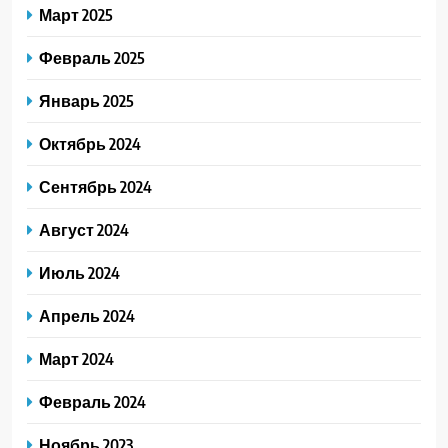
Март 2025
Февраль 2025
Январь 2025
Октябрь 2024
Сентябрь 2024
Август 2024
Июль 2024
Апрель 2024
Март 2024
Февраль 2024
Ноябрь 2023