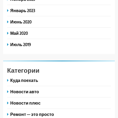
Январь 2023
Июнь 2020
Май 2020
Июль 2019
Категории
Куда поехать
Новости авто
Новости плюс
Ремонт — это просто