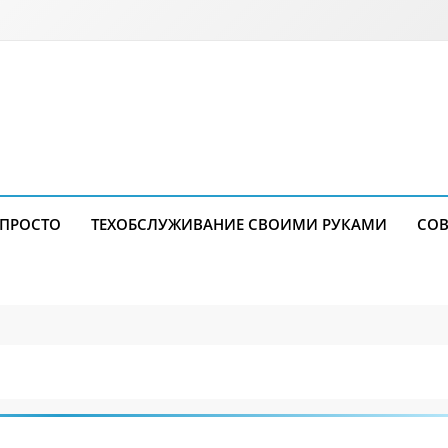
 ПРОСТО
ТЕХОБСЛУЖИВАНИЕ СВОИМИ РУКАМИ
СОВ