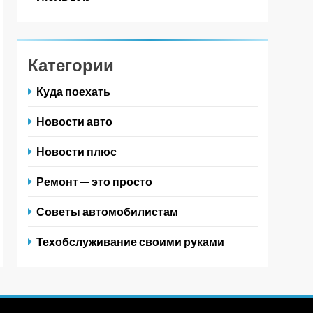
Категории
Куда поехать
Новости авто
Новости плюс
Ремонт — это просто
Советы автомобилистам
Техобслуживание своими руками