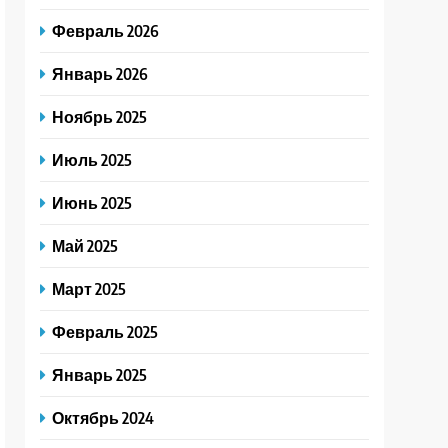
Февраль 2026
Январь 2026
Ноябрь 2025
Июль 2025
Июнь 2025
Май 2025
Март 2025
Февраль 2025
Январь 2025
Октябрь 2024