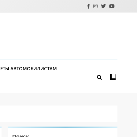
ЕТЫ АВТОМОБИЛИСТАМ
Поиск