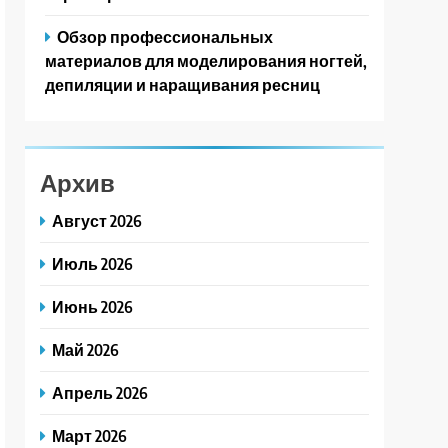
Обзор профессиональных
материалов для моделирования ногтей,
депиляции и наращивания ресниц
Архив
Август 2026
Июль 2026
Июнь 2026
Май 2026
Апрель 2026
Март 2026