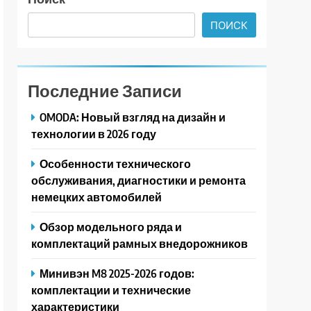
ПОИСК
Последние Записи
OMODA: Новый взгляд на дизайн и
технологии в 2026 году
Особенности технического
обслуживания, диагностики и ремонта
немецких автомобилей
Обзор модельного ряда и
комплектаций рамных внедорожников
Минивэн M8 2025-2026 годов:
комплектации и технические
характеристики