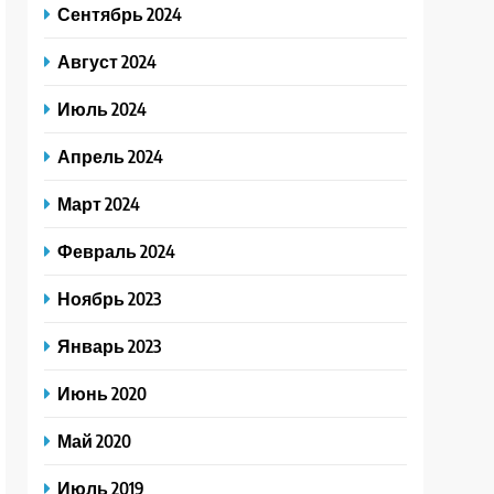
Сентябрь 2024
Август 2024
Июль 2024
Апрель 2024
Март 2024
Февраль 2024
Ноябрь 2023
Январь 2023
Июнь 2020
Май 2020
Июль 2019