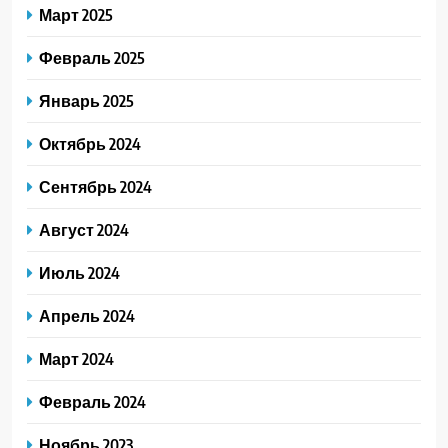
Март 2025
Февраль 2025
Январь 2025
Октябрь 2024
Сентябрь 2024
Август 2024
Июль 2024
Апрель 2024
Март 2024
Февраль 2024
Ноябрь 2023