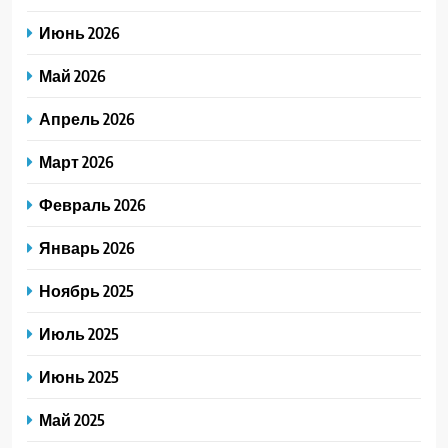
Июнь 2026
Май 2026
Апрель 2026
Март 2026
Февраль 2026
Январь 2026
Ноябрь 2025
Июль 2025
Июнь 2025
Май 2025