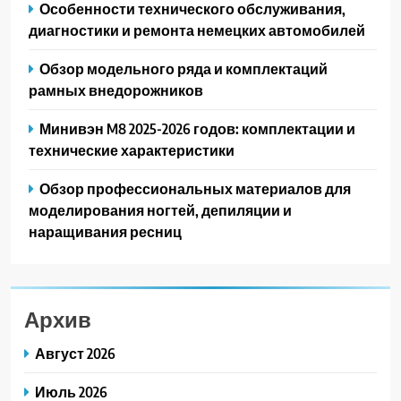
Особенности технического обслуживания,
диагностики и ремонта немецких автомобилей
Обзор модельного ряда и комплектаций
рамных внедорожников
Минивэн M8 2025-2026 годов: комплектации и
технические характеристики
Обзор профессиональных материалов для
моделирования ногтей, депиляции и
наращивания ресниц
Архив
Август 2026
Июль 2026