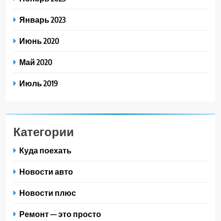
Январь 2023
Июнь 2020
Май 2020
Июль 2019
Категории
Куда поехать
Новости авто
Новости плюс
Ремонт — это просто