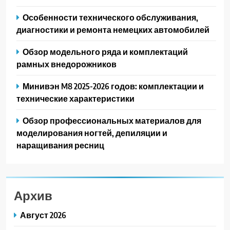
Особенности технического обслуживания,
диагностики и ремонта немецких автомобилей
Обзор модельного ряда и комплектаций
рамных внедорожников
Минивэн M8 2025-2026 годов: комплектации и
технические характеристики
Обзор профессиональных материалов для
моделирования ногтей, депиляции и
наращивания ресниц
Архив
Август 2026