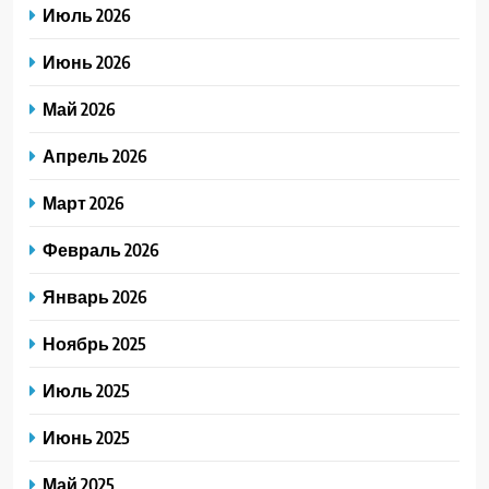
Июль 2026
Июнь 2026
Май 2026
Апрель 2026
Март 2026
Февраль 2026
Январь 2026
Ноябрь 2025
Июль 2025
Июнь 2025
Май 2025