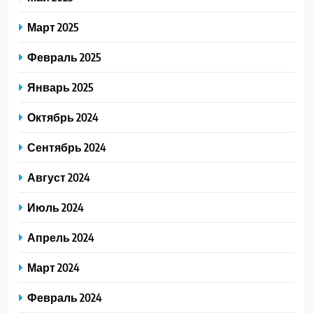
Март 2025
Февраль 2025
Январь 2025
Октябрь 2024
Сентябрь 2024
Август 2024
Июль 2024
Апрель 2024
Март 2024
Февраль 2024