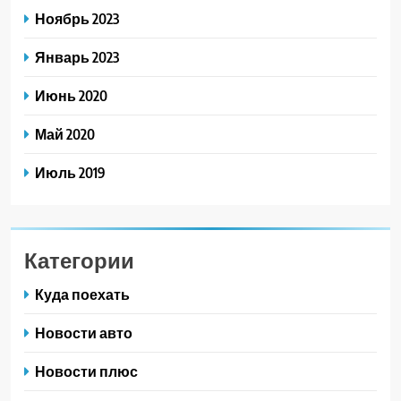
Ноябрь 2023
Январь 2023
Июнь 2020
Май 2020
Июль 2019
Категории
Куда поехать
Новости авто
Новости плюс