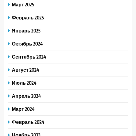
Март 2025
Февраль 2025
Январь 2025
Октябрь 2024
Сентябрь 2024
Август 2024
Июль 2024
Апрель 2024
Март 2024
Февраль 2024
Ноябрь 2023