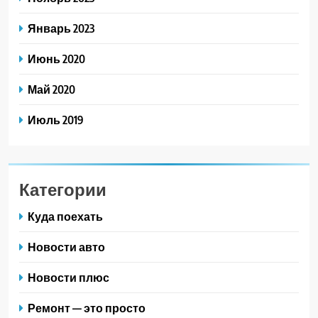
Январь 2023
Июнь 2020
Май 2020
Июль 2019
Категории
Куда поехать
Новости авто
Новости плюс
Ремонт — это просто