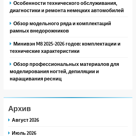
Особенности технического обслуживания,
диагностики и ремонта немецких автомобилей
Обзор модельного ряда и комплектаций
рамных внедорожников
Минивэн M8 2025-2026 годов: комплектации и
технические характеристики
Обзор профессиональных материалов для
моделирования ногтей, депиляции и
наращивания ресниц
Архив
Август 2026
Июль 2026