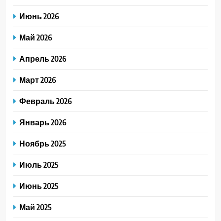
Июнь 2026
Май 2026
Апрель 2026
Март 2026
Февраль 2026
Январь 2026
Ноябрь 2025
Июль 2025
Июнь 2025
Май 2025