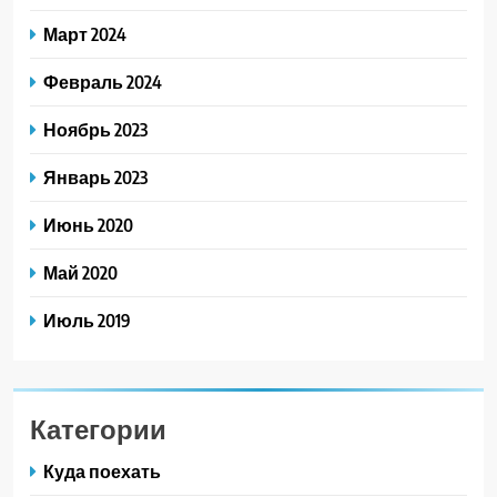
Март 2024
Февраль 2024
Ноябрь 2023
Январь 2023
Июнь 2020
Май 2020
Июль 2019
Категории
Куда поехать