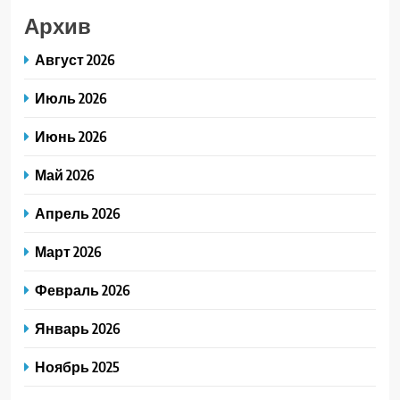
Архив
Август 2026
Июль 2026
Июнь 2026
Май 2026
Апрель 2026
Март 2026
Февраль 2026
Январь 2026
Ноябрь 2025