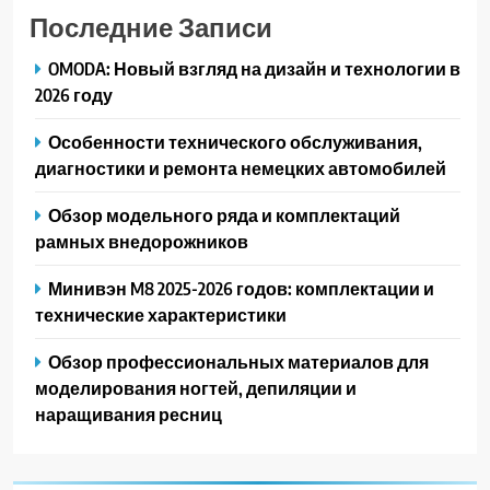
Последние Записи
OMODA: Новый взгляд на дизайн и технологии в
2026 году
Особенности технического обслуживания,
диагностики и ремонта немецких автомобилей
Обзор модельного ряда и комплектаций
рамных внедорожников
Минивэн M8 2025-2026 годов: комплектации и
технические характеристики
Обзор профессиональных материалов для
моделирования ногтей, депиляции и
наращивания ресниц