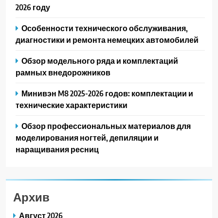
2026 году
Особенности технического обслуживания,
диагностики и ремонта немецких автомобилей
Обзор модельного ряда и комплектаций
рамных внедорожников
Минивэн M8 2025-2026 годов: комплектации и
технические характеристики
Обзор профессиональных материалов для
моделирования ногтей, депиляции и
наращивания ресниц
Архив
Август 2026