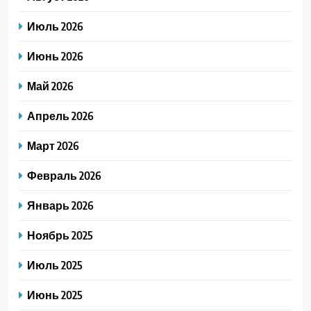
Июль 2026
Июнь 2026
Май 2026
Апрель 2026
Март 2026
Февраль 2026
Январь 2026
Ноябрь 2025
Июль 2025
Июнь 2025