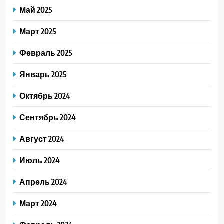
Май 2025
Март 2025
Февраль 2025
Январь 2025
Октябрь 2024
Сентябрь 2024
Август 2024
Июль 2024
Апрель 2024
Март 2024