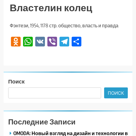
Властелин колец
Фэнтези, 1954, 1178 стр. общество, власть и правда
Odnoklassniki
WhatsApp
VK
Viber
Telegram
Отправить
Поиск
ПОИСК
Последние Записи
OMODA: Новый взгляд на дизайн и технологии в