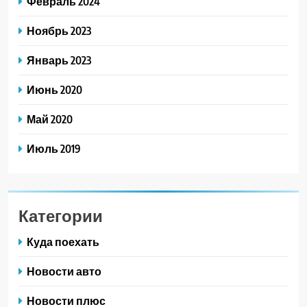
Февраль 2024
Ноябрь 2023
Январь 2023
Июнь 2020
Май 2020
Июль 2019
Категории
Куда поехать
Новости авто
Новости плюс