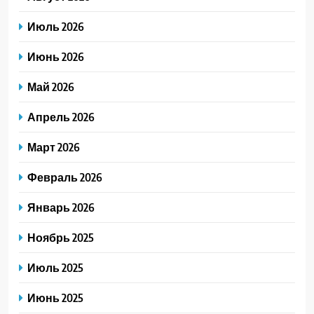
Июль 2026
Июнь 2026
Май 2026
Апрель 2026
Март 2026
Февраль 2026
Январь 2026
Ноябрь 2025
Июль 2025
Июнь 2025