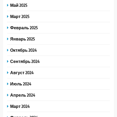
Май 2025
Март 2025
Февраль 2025
Январь 2025
Октябрь 2024
Сентябрь 2024
Август 2024
Июль 2024
Апрель 2024
Март 2024