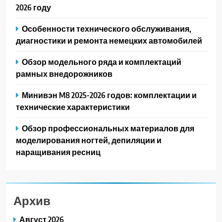
2026 году
Особенности технического обслуживания,
диагностики и ремонта немецких автомобилей
Обзор модельного ряда и комплектаций
рамных внедорожников
Минивэн M8 2025-2026 годов: комплектации и
технические характеристики
Обзор профессиональных материалов для
моделирования ногтей, депиляции и
наращивания ресниц
Архив
Август 2026