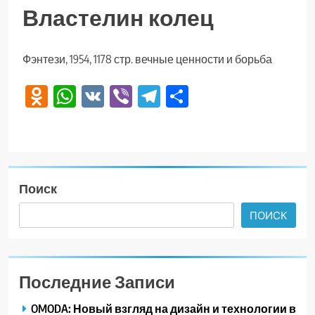
Властелин колец
Фэнтези, 1954, 1178 стр. вечные ценности и борьба
Odnoklassniki
WhatsApp
VK
Viber
Telegram
Отправить
Поиск
ПОИСК
Последние Записи
OMODA: Новый взгляд на дизайн и технологии в