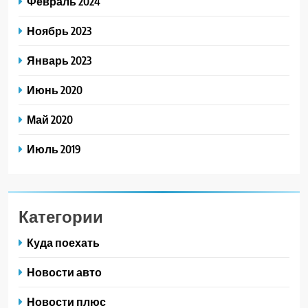
Февраль 2024
Ноябрь 2023
Январь 2023
Июнь 2020
Май 2020
Июль 2019
Категории
Куда поехать
Новости авто
Новости плюс