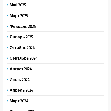
Май 2025
Март 2025
Февраль 2025
Январь 2025
Октябрь 2024
Сентябрь 2024
Август 2024
Июль 2024
Апрель 2024
Март 2024