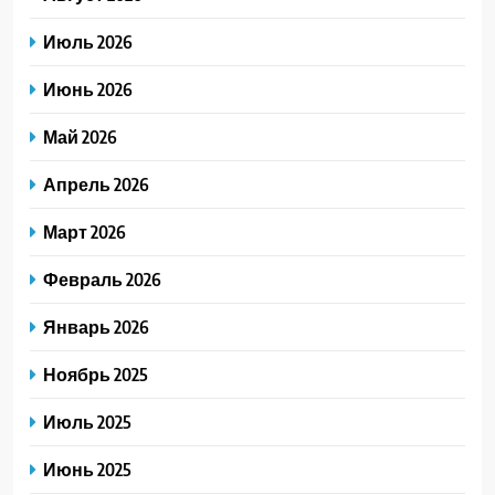
Июль 2026
Июнь 2026
Май 2026
Апрель 2026
Март 2026
Февраль 2026
Январь 2026
Ноябрь 2025
Июль 2025
Июнь 2025