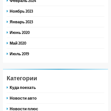
Февраль 2024
Ноябрь 2023
Январь 2023
Июнь 2020
Май 2020
Июль 2019
Категории
Куда поехать
Новости авто
Новости плюс