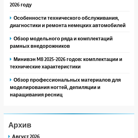
2026 году
Особенности технического обслуживания,
диагностики и ремонта немецких автомобилей
Обзор модельного ряда и комплектаций
рамных внедорожников
Минивэн M8 2025-2026 годов: комплектации и
технические характеристики
Обзор профессиональных материалов для
моделирования ногтей, депиляции и
наращивания ресниц
Архив
Август 2026