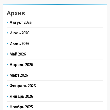
Архив
Август 2026
Июль 2026
Июнь 2026
Май 2026
Апрель 2026
Март 2026
Февраль 2026
Январь 2026
Ноябрь 2025