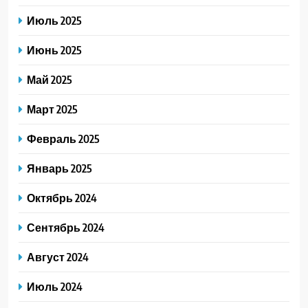
Июль 2025
Июнь 2025
Май 2025
Март 2025
Февраль 2025
Январь 2025
Октябрь 2024
Сентябрь 2024
Август 2024
Июль 2024