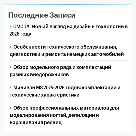
Последние Записи
OMODA: Новый взгляд на дизайн и технологии в
2026 году
Особенности технического обслуживания,
диагностики и ремонта немецких автомобилей
Обзор модельного ряда и комплектаций
рамных внедорожников
Минивэн M8 2025-2026 годов: комплектации и
технические характеристики
Обзор профессиональных материалов для
моделирования ногтей, депиляции и
наращивания ресниц