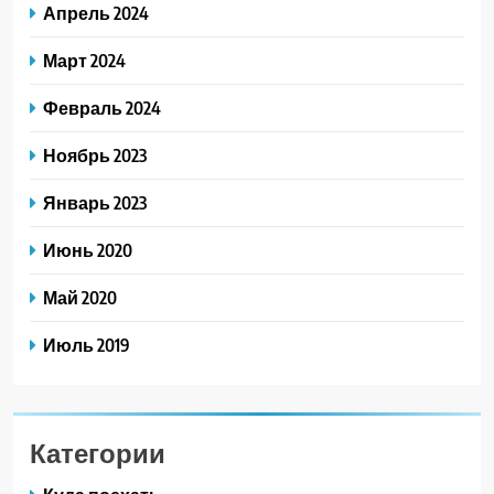
Апрель 2024
Март 2024
Февраль 2024
Ноябрь 2023
Январь 2023
Июнь 2020
Май 2020
Июль 2019
Категории