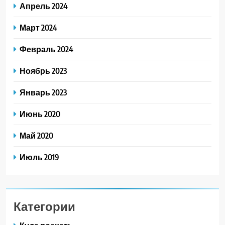
Апрель 2024
Март 2024
Февраль 2024
Ноябрь 2023
Январь 2023
Июнь 2020
Май 2020
Июль 2019
Категории