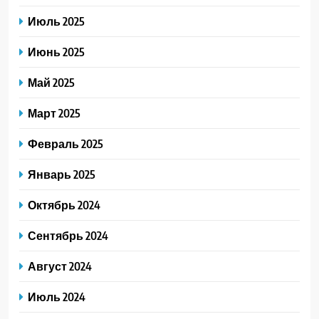
Июль 2025
Июнь 2025
Май 2025
Март 2025
Февраль 2025
Январь 2025
Октябрь 2024
Сентябрь 2024
Август 2024
Июль 2024