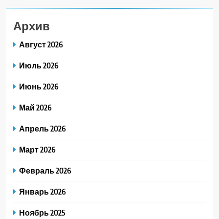
Архив
Август 2026
Июль 2026
Июнь 2026
Май 2026
Апрель 2026
Март 2026
Февраль 2026
Январь 2026
Ноябрь 2025