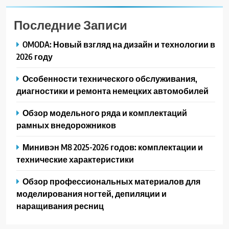
Последние Записи
OMODA: Новый взгляд на дизайн и технологии в
2026 году
Особенности технического обслуживания,
диагностики и ремонта немецких автомобилей
Обзор модельного ряда и комплектаций
рамных внедорожников
Минивэн M8 2025-2026 годов: комплектации и
технические характеристики
Обзор профессиональных материалов для
моделирования ногтей, депиляции и
наращивания ресниц