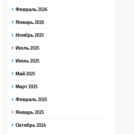
Февраль 2026
Январь 2026
Ноябрь 2025
Июль 2025
Июнь 2025
Май 2025
Март 2025
Февраль 2025
Январь 2025
Октябрь 2024