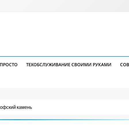
 ПРОСТО
ТЕХОБСЛУЖИВАНИЕ СВОИМИ РУКАМИ
СОВ
ософский камень