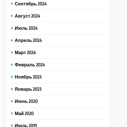
Сентябрь 2024
Август 2024
Июль 2024
Апрель 2024
Март 2024
Февраль 2024
Ноябрь 2023
Январь 2023
Июнь 2020
Май 2020
Июль 2019