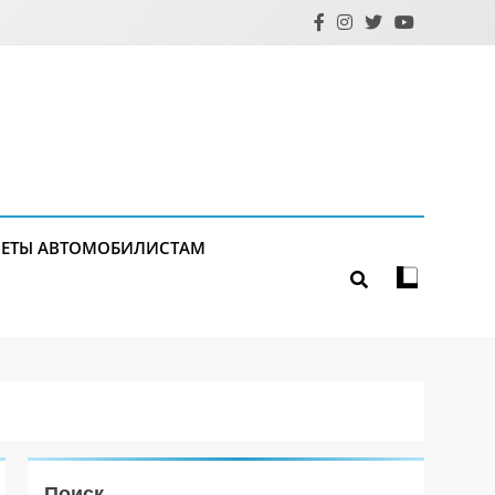
ЕТЫ АВТОМОБИЛИСТАМ
Поиск