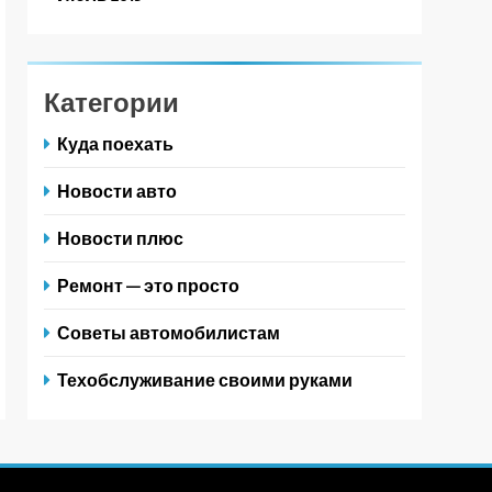
Категории
Куда поехать
Новости авто
Новости плюс
Ремонт — это просто
Советы автомобилистам
Техобслуживание своими руками