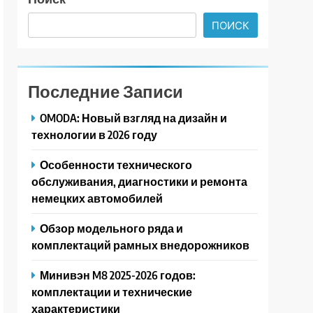
ПОИСК
Последние Записи
OMODA: Новый взгляд на дизайн и
технологии в 2026 году
Особенности технического
обслуживания, диагностики и ремонта
немецких автомобилей
Обзор модельного ряда и
комплектаций рамных внедорожников
Минивэн M8 2025-2026 годов:
комплектации и технические
характеристики