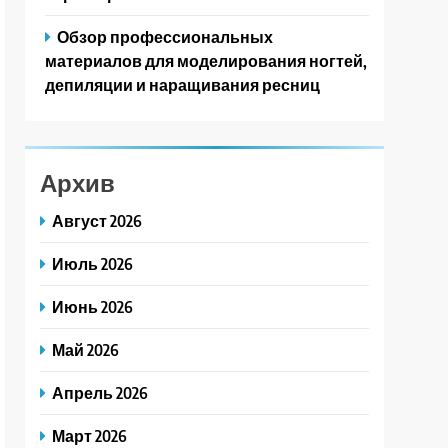
Обзор профессиональных
материалов для моделирования ногтей,
депиляции и наращивания ресниц
Архив
Август 2026
Июль 2026
Июнь 2026
Май 2026
Апрель 2026
Март 2026