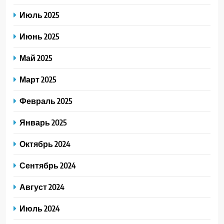
Июль 2025
Июнь 2025
Май 2025
Март 2025
Февраль 2025
Январь 2025
Октябрь 2024
Сентябрь 2024
Август 2024
Июль 2024