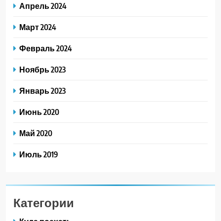
Апрель 2024
Март 2024
Февраль 2024
Ноябрь 2023
Январь 2023
Июнь 2020
Май 2020
Июль 2019
Категории