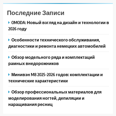
Последние Записи
OMODA: Новый взгляд на дизайн и технологии в
2026 году
Особенности технического обслуживания,
диагностики и ремонта немецких автомобилей
Обзор модельного ряда и комплектаций
рамных внедорожников
Минивэн M8 2025-2026 годов: комплектации и
технические характеристики
Обзор профессиональных материалов для
моделирования ногтей, депиляции и
наращивания ресниц