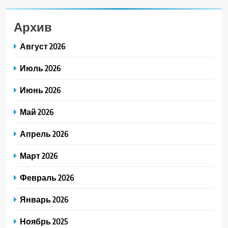
Архив
Август 2026
Июль 2026
Июнь 2026
Май 2026
Апрель 2026
Март 2026
Февраль 2026
Январь 2026
Ноябрь 2025