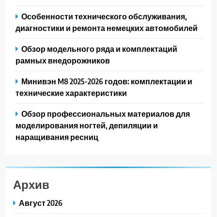
Особенности технического обслуживания,
диагностики и ремонта немецких автомобилей
Обзор модельного ряда и комплектаций
рамных внедорожников
Минивэн M8 2025-2026 годов: комплектации и
технические характеристики
Обзор профессиональных материалов для
моделирования ногтей, депиляции и
наращивания ресниц
Архив
Август 2026