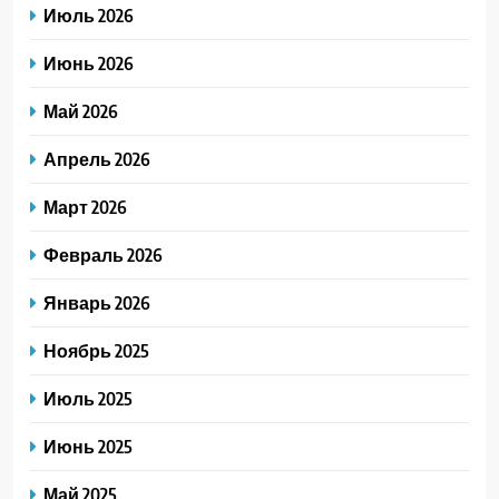
Июль 2026
Июнь 2026
Май 2026
Апрель 2026
Март 2026
Февраль 2026
Январь 2026
Ноябрь 2025
Июль 2025
Июнь 2025
Май 2025