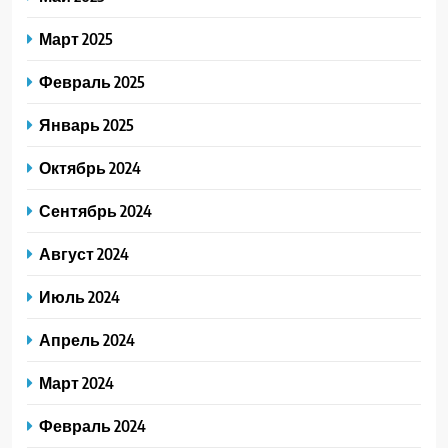
Март 2025
Февраль 2025
Январь 2025
Октябрь 2024
Сентябрь 2024
Август 2024
Июль 2024
Апрель 2024
Март 2024
Февраль 2024