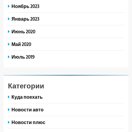
Ноябрь 2023
Январь 2023
Июнь 2020
Май 2020
Июль 2019
Категории
Куда поехать
Новости авто
Новости плюс