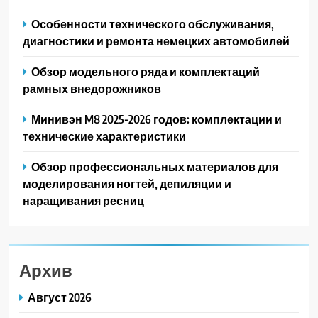
Особенности технического обслуживания,
диагностики и ремонта немецких автомобилей
Обзор модельного ряда и комплектаций
рамных внедорожников
Минивэн M8 2025-2026 годов: комплектации и
технические характеристики
Обзор профессиональных материалов для
моделирования ногтей, депиляции и
наращивания ресниц
Архив
Август 2026