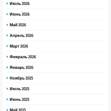
Июль 2026
Июнь 2026
Май 2026
Апрель 2026
Март 2026
Февраль 2026
Январь 2026
Ноябрь 2025
Июль 2025
Июнь 2025
Май 2025