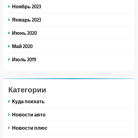
Ноябрь 2023
Январь 2023
Июнь 2020
Май 2020
Июль 2019
Категории
Куда поехать
Новости авто
Новости плюс