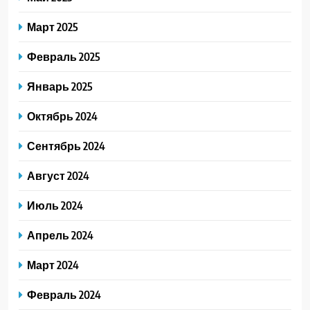
Март 2025
Февраль 2025
Январь 2025
Октябрь 2024
Сентябрь 2024
Август 2024
Июль 2024
Апрель 2024
Март 2024
Февраль 2024