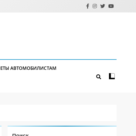
ЕТЫ АВТОМОБИЛИСТАМ
Поиск