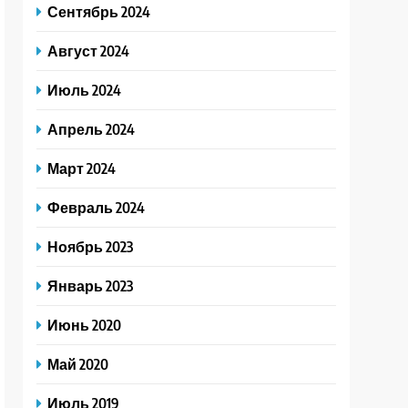
Сентябрь 2024
Август 2024
Июль 2024
Апрель 2024
Март 2024
Февраль 2024
Ноябрь 2023
Январь 2023
Июнь 2020
Май 2020
Июль 2019