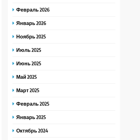
Февраль 2026
Январь 2026
Ноябрь 2025
Июль 2025
Июнь 2025
Май 2025
Март 2025
Февраль 2025
Январь 2025
Октябрь 2024