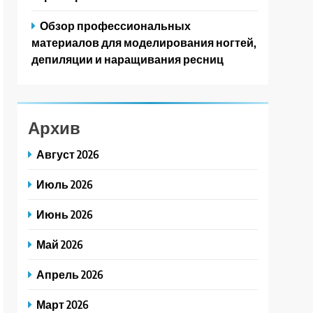
Обзор профессиональных
материалов для моделирования ногтей,
депиляции и наращивания ресниц
Архив
Август 2026
Июль 2026
Июнь 2026
Май 2026
Апрель 2026
Март 2026