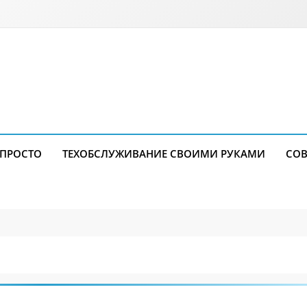
 ПРОСТО
ТЕХОБСЛУЖИВАНИЕ СВОИМИ РУКАМИ
СОВ