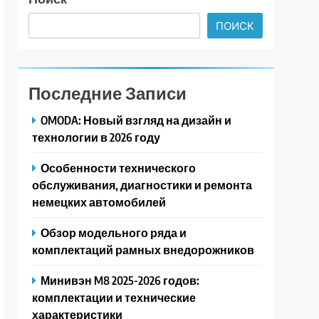
ПОИСК
Последние Записи
OMODA: Новый взгляд на дизайн и
технологии в 2026 году
Особенности технического
обслуживания, диагностики и ремонта
немецких автомобилей
Обзор модельного ряда и
комплектаций рамных внедорожников
Минивэн M8 2025-2026 годов:
комплектации и технические
характеристики