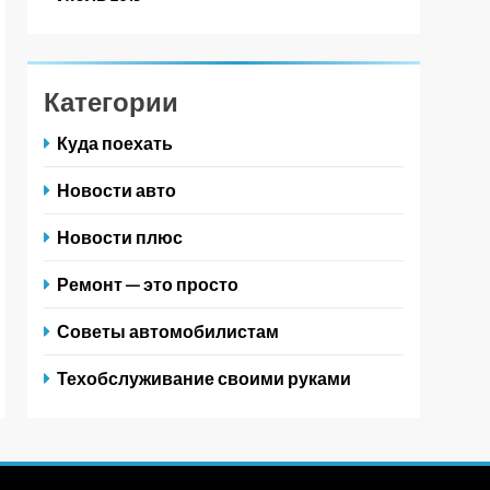
Категории
Куда поехать
Новости авто
Новости плюс
Ремонт — это просто
Советы автомобилистам
Техобслуживание своими руками