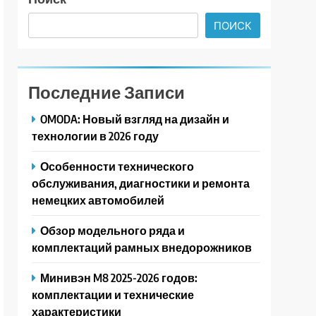
ПОИСК
Последние Записи
OMODA: Новый взгляд на дизайн и
технологии в 2026 году
Особенности технического
обслуживания, диагностики и ремонта
немецких автомобилей
Обзор модельного ряда и
комплектаций рамных внедорожников
Минивэн M8 2025-2026 годов:
комплектации и технические
характеристики