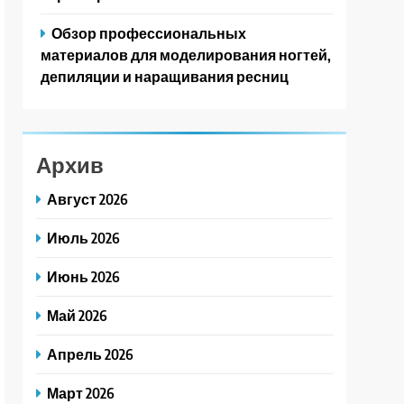
Обзор профессиональных
материалов для моделирования ногтей,
депиляции и наращивания ресниц
Архив
Август 2026
Июль 2026
Июнь 2026
Май 2026
Апрель 2026
Март 2026