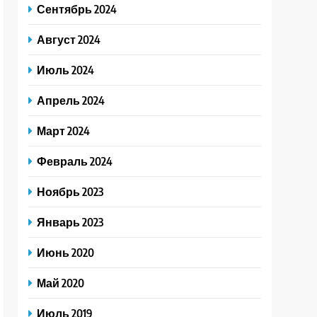
Сентябрь 2024
Август 2024
Июль 2024
Апрель 2024
Март 2024
Февраль 2024
Ноябрь 2023
Январь 2023
Июнь 2020
Май 2020
Июль 2019