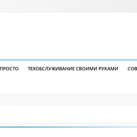
 ПРОСТО
ТЕХОБСЛУЖИВАНИЕ СВОИМИ РУКАМИ
СОВ