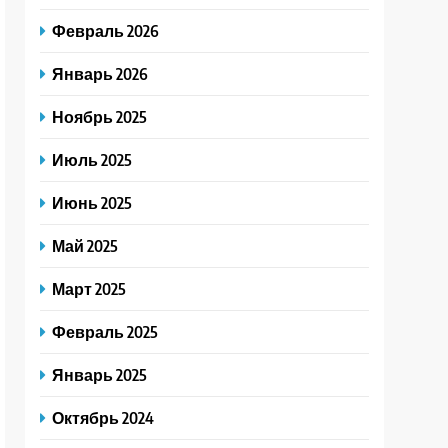
Февраль 2026
Январь 2026
Ноябрь 2025
Июль 2025
Июнь 2025
Май 2025
Март 2025
Февраль 2025
Январь 2025
Октябрь 2024