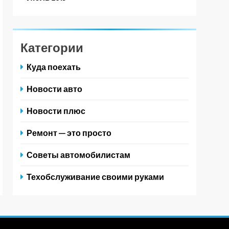
Категории
Куда поехать
Новости авто
Новости плюс
Ремонт — это просто
Советы автомобилистам
Техобслуживание своими руками