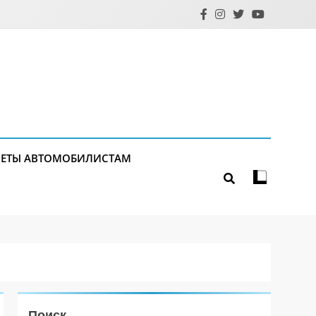
ЕТЫ АВТОМОБИЛИСТАМ
Поиск