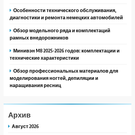
Особенности технического обслуживания,
диагностики и ремонта немецких автомобилей
Обзор модельного ряда и комплектаций
рамных внедорожников
Минивэн M8 2025-2026 годов: комплектации и
технические характеристики
Обзор профессиональных материалов для
моделирования ногтей, депиляции и
наращивания ресниц
Архив
Август 2026