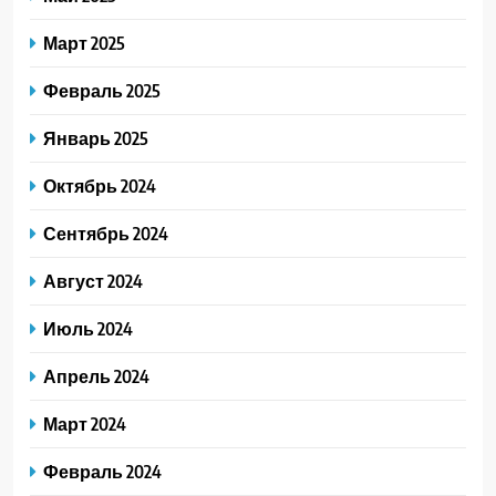
Март 2025
Февраль 2025
Январь 2025
Октябрь 2024
Сентябрь 2024
Август 2024
Июль 2024
Апрель 2024
Март 2024
Февраль 2024