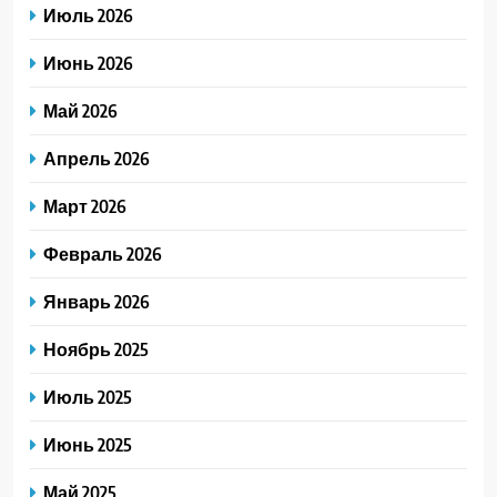
Июль 2026
Июнь 2026
Май 2026
Апрель 2026
Март 2026
Февраль 2026
Январь 2026
Ноябрь 2025
Июль 2025
Июнь 2025
Май 2025