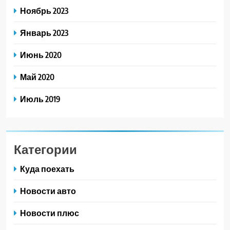
Ноябрь 2023
Январь 2023
Июнь 2020
Май 2020
Июль 2019
Категории
Куда поехать
Новости авто
Новости плюс