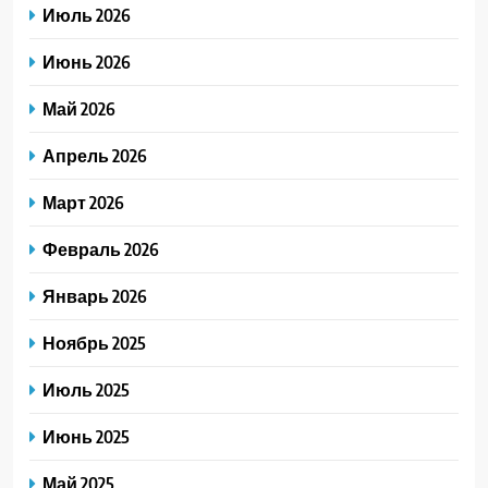
Июль 2026
Июнь 2026
Май 2026
Апрель 2026
Март 2026
Февраль 2026
Январь 2026
Ноябрь 2025
Июль 2025
Июнь 2025
Май 2025