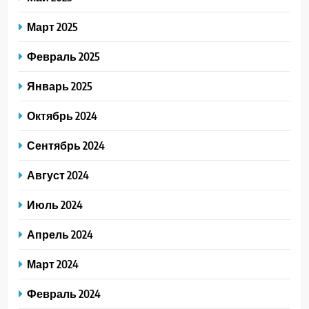
Март 2025
Февраль 2025
Январь 2025
Октябрь 2024
Сентябрь 2024
Август 2024
Июль 2024
Апрель 2024
Март 2024
Февраль 2024