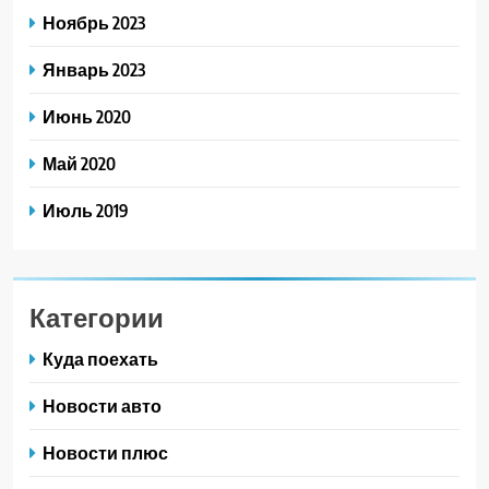
Ноябрь 2023
Январь 2023
Июнь 2020
Май 2020
Июль 2019
Категории
Куда поехать
Новости авто
Новости плюс