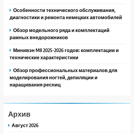
Особенности технического обслуживания,
диагностики и ремонта немецких автомобилей
Обзор модельного ряда и комплектаций
рамных внедорожников
Минивэн M8 2025-2026 годов: комплектации и
технические характеристики
Обзор профессиональных материалов для
моделирования ногтей, депиляции и
наращивания ресниц
Архив
Август 2026