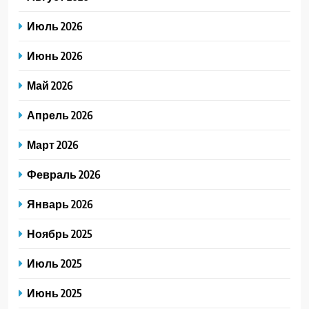
Июль 2026
Июнь 2026
Май 2026
Апрель 2026
Март 2026
Февраль 2026
Январь 2026
Ноябрь 2025
Июль 2025
Июнь 2025