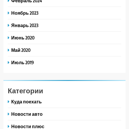
Февраль 2024
Ноябрь 2023
Январь 2023
Июнь 2020
Май 2020
Июль 2019
Категории
Куда поехать
Новости авто
Новости плюс