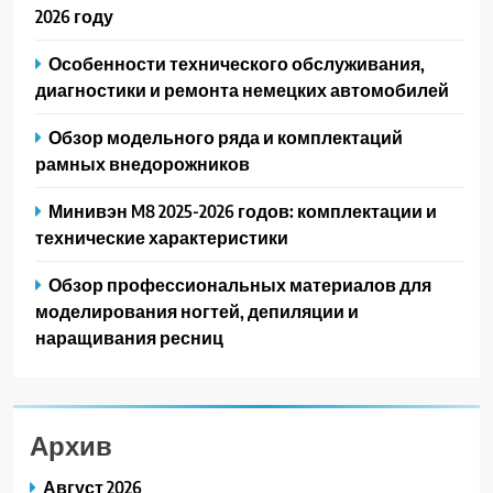
2026 году
Особенности технического обслуживания,
диагностики и ремонта немецких автомобилей
Обзор модельного ряда и комплектаций
рамных внедорожников
Минивэн M8 2025-2026 годов: комплектации и
технические характеристики
Обзор профессиональных материалов для
моделирования ногтей, депиляции и
наращивания ресниц
Архив
Август 2026