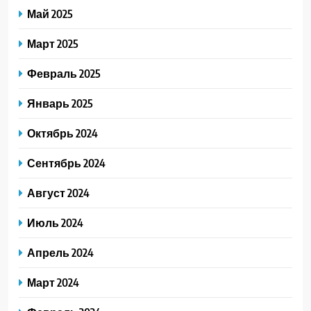
Май 2025
Март 2025
Февраль 2025
Январь 2025
Октябрь 2024
Сентябрь 2024
Август 2024
Июль 2024
Апрель 2024
Март 2024