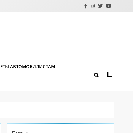
ЕТЫ АВТОМОБИЛИСТАМ
Поиск