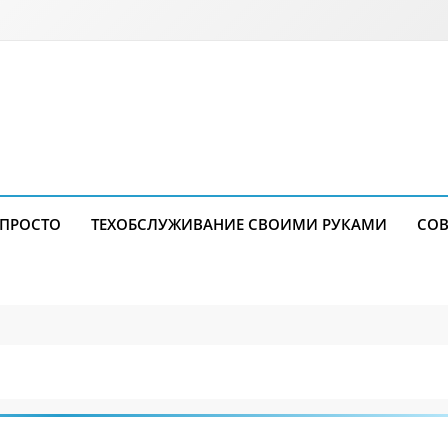
 ПРОСТО
ТЕХОБСЛУЖИВАНИЕ СВОИМИ РУКАМИ
СОВ