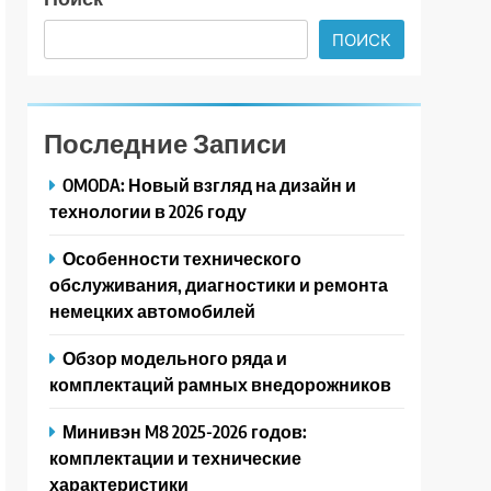
ПОИСК
Последние Записи
OMODA: Новый взгляд на дизайн и
технологии в 2026 году
Особенности технического
обслуживания, диагностики и ремонта
немецких автомобилей
Обзор модельного ряда и
комплектаций рамных внедорожников
Минивэн M8 2025-2026 годов:
комплектации и технические
характеристики