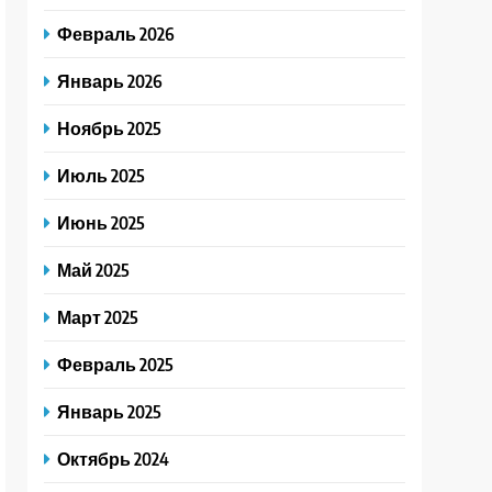
Февраль 2026
Январь 2026
Ноябрь 2025
Июль 2025
Июнь 2025
Май 2025
Март 2025
Февраль 2025
Январь 2025
Октябрь 2024