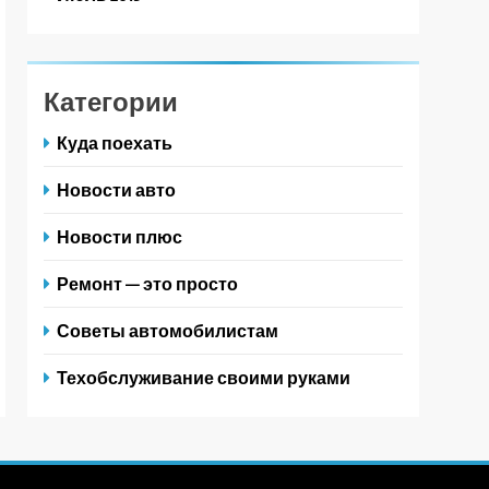
Категории
Куда поехать
Новости авто
Новости плюс
Ремонт — это просто
Советы автомобилистам
Техобслуживание своими руками