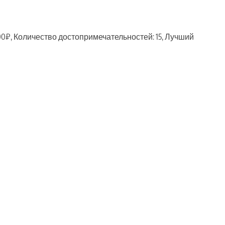
00₽, Количество достопримечательностей: 15, Лучший
ть