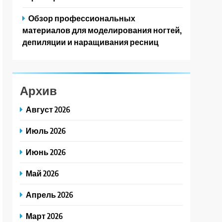
Обзор профессиональных
материалов для моделирования ногтей,
депиляции и наращивания ресниц
Архив
Август 2026
Июль 2026
Июнь 2026
Май 2026
Апрель 2026
Март 2026