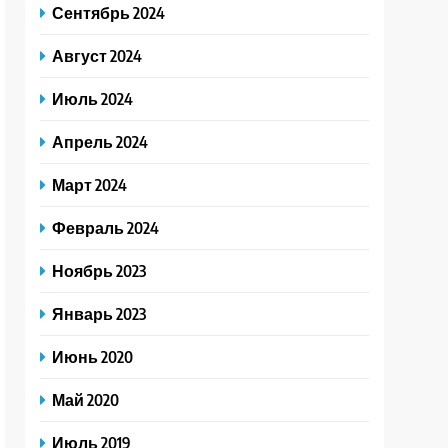
Сентябрь 2024
Август 2024
Июль 2024
Апрель 2024
Март 2024
Февраль 2024
Ноябрь 2023
Январь 2023
Июнь 2020
Май 2020
Июль 2019