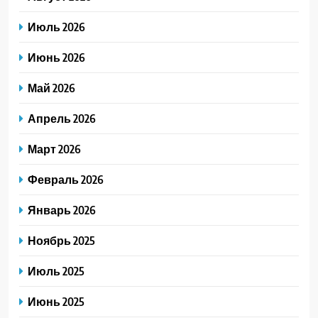
Июль 2026
Июнь 2026
Май 2026
Апрель 2026
Март 2026
Февраль 2026
Январь 2026
Ноябрь 2025
Июль 2025
Июнь 2025