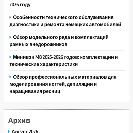
2026 году
Особенности технического обслуживания,
диагностики и ремонта немецких автомобилей
Обзор модельного ряда и комплектаций
рамных внедорожников
Минивэн M8 2025-2026 годов: комплектации и
технические характеристики
Обзор профессиональных материалов для
моделирования ногтей, депиляции и
наращивания ресниц
Архив
Август 2026