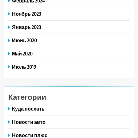
Февраль 2024
Ноябрь 2023
Январь 2023
Июнь 2020
Май 2020
Июль 2019
Категории
Куда поехать
Новости авто
Новости плюс