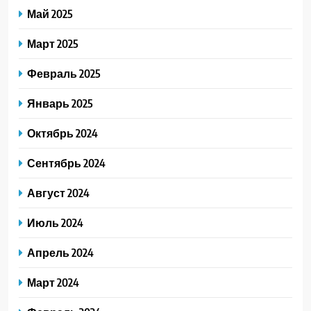
Май 2025
Март 2025
Февраль 2025
Январь 2025
Октябрь 2024
Сентябрь 2024
Август 2024
Июль 2024
Апрель 2024
Март 2024