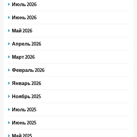
Июль 2026
Июнь 2026
Май 2026
Апрель 2026
Март 2026
Февраль 2026
Январь 2026
Ноябрь 2025
Июль 2025
Июнь 2025
Май 2025