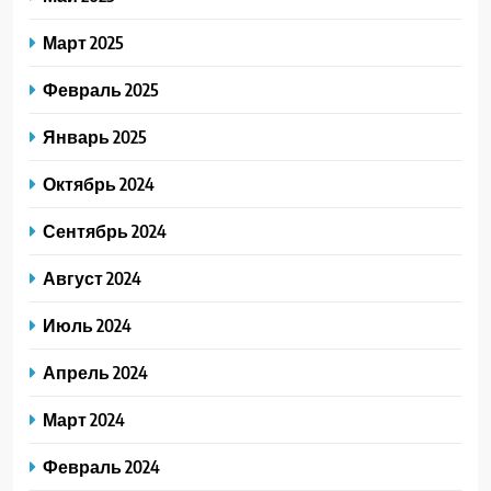
Март 2025
Февраль 2025
Январь 2025
Октябрь 2024
Сентябрь 2024
Август 2024
Июль 2024
Апрель 2024
Март 2024
Февраль 2024