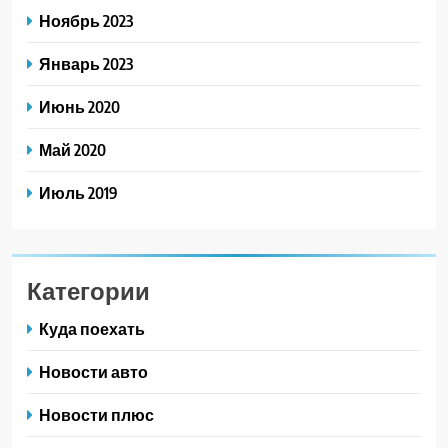
Ноябрь 2023
Январь 2023
Июнь 2020
Май 2020
Июль 2019
Категории
Куда поехать
Новости авто
Новости плюс