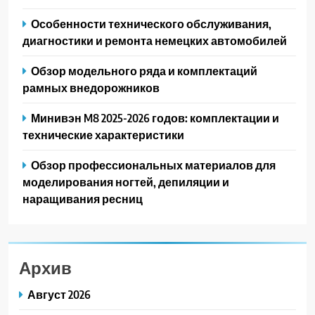
Особенности технического обслуживания,
диагностики и ремонта немецких автомобилей
Обзор модельного ряда и комплектаций
рамных внедорожников
Минивэн M8 2025-2026 годов: комплектации и
технические характеристики
Обзор профессиональных материалов для
моделирования ногтей, депиляции и
наращивания ресниц
Архив
Август 2026