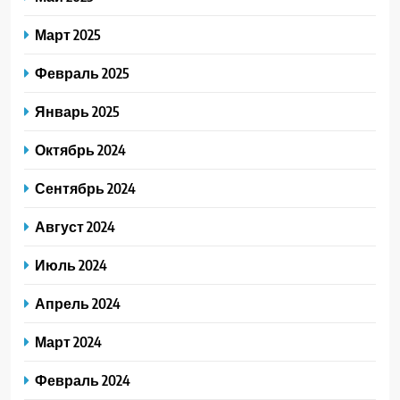
Март 2025
Февраль 2025
Январь 2025
Октябрь 2024
Сентябрь 2024
Август 2024
Июль 2024
Апрель 2024
Март 2024
Февраль 2024