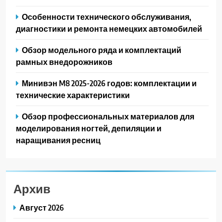
Особенности технического обслуживания,
диагностики и ремонта немецких автомобилей
Обзор модельного ряда и комплектаций
рамных внедорожников
Минивэн M8 2025-2026 годов: комплектации и
технические характеристики
Обзор профессиональных материалов для
моделирования ногтей, депиляции и
наращивания ресниц
Архив
Август 2026