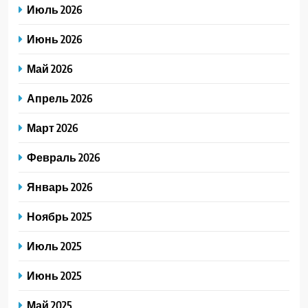
Июль 2026
Июнь 2026
Май 2026
Апрель 2026
Март 2026
Февраль 2026
Январь 2026
Ноябрь 2025
Июль 2025
Июнь 2025
Май 2025