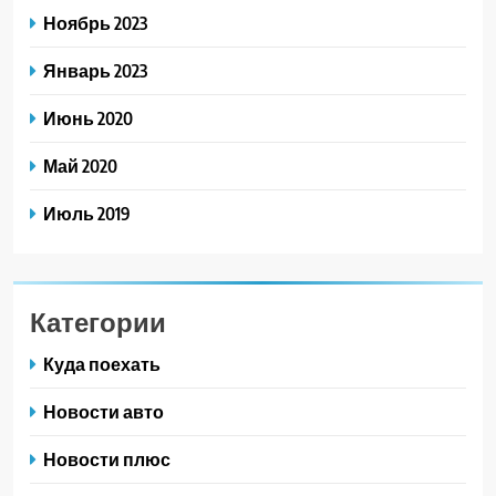
Ноябрь 2023
Январь 2023
Июнь 2020
Май 2020
Июль 2019
Категории
Куда поехать
Новости авто
Новости плюс