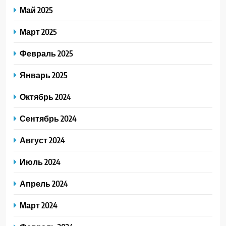
Май 2025
Март 2025
Февраль 2025
Январь 2025
Октябрь 2024
Сентябрь 2024
Август 2024
Июль 2024
Апрель 2024
Март 2024