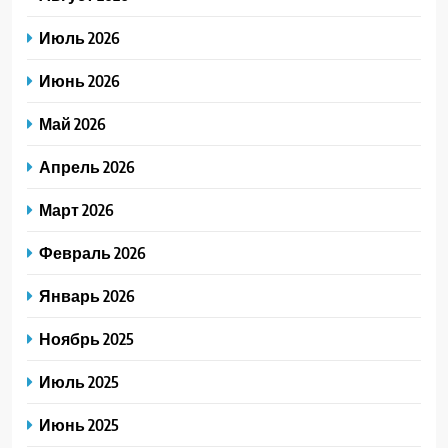
Июль 2026
Июнь 2026
Май 2026
Апрель 2026
Март 2026
Февраль 2026
Январь 2026
Ноябрь 2025
Июль 2025
Июнь 2025