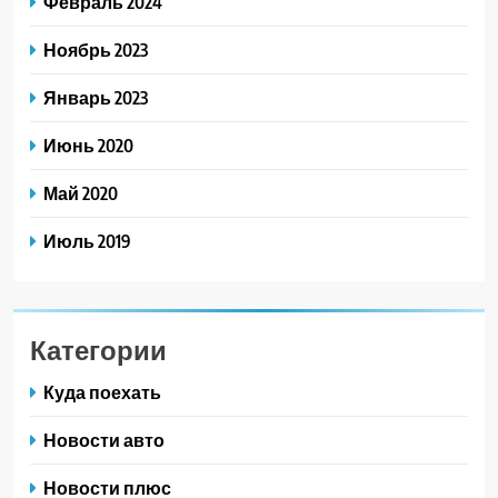
Февраль 2024
Ноябрь 2023
Январь 2023
Июнь 2020
Май 2020
Июль 2019
Категории
Куда поехать
Новости авто
Новости плюс