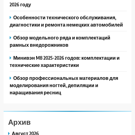
2026 году
Особенности технического обслуживания,
диагностики и ремонта немецких автомобилей
Обзор модельного ряда и комплектаций
рамных внедорожников
Минивэн M8 2025-2026 годов: комплектации и
технические характеристики
Обзор профессиональных материалов для
моделирования ногтей, депиляции и
наращивания ресниц
Архив
Август 2026