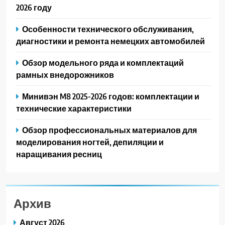
2026 году
Особенности технического обслуживания,
диагностики и ремонта немецких автомобилей
Обзор модельного ряда и комплектаций
рамных внедорожников
Минивэн M8 2025-2026 годов: комплектации и
технические характеристики
Обзор профессиональных материалов для
моделирования ногтей, депиляции и
наращивания ресниц
Архив
Август 2026