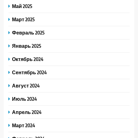
Май 2025
Март 2025
Февраль 2025
Январь 2025
Октябрь 2024
Сентябрь 2024
Август 2024
Июль 2024
Апрель 2024
Март 2024