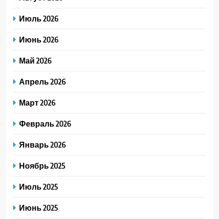
Июль 2026
Июнь 2026
Май 2026
Апрель 2026
Март 2026
Февраль 2026
Январь 2026
Ноябрь 2025
Июль 2025
Июнь 2025