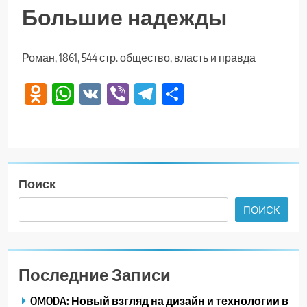
Большие надежды
Роман, 1861, 544 стр. общество, власть и правда
Odnoklassniki
WhatsApp
VK
Viber
Telegram
Отправить
Поиск
ПОИСК
Последние Записи
OMODA: Новый взгляд на дизайн и технологии в