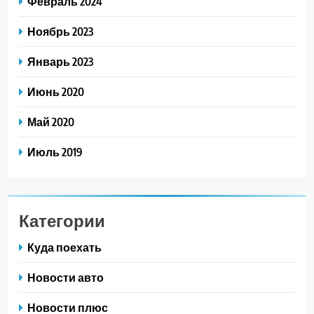
Февраль 2024
Ноябрь 2023
Январь 2023
Июнь 2020
Май 2020
Июль 2019
Категории
Куда поехать
Новости авто
Новости плюс