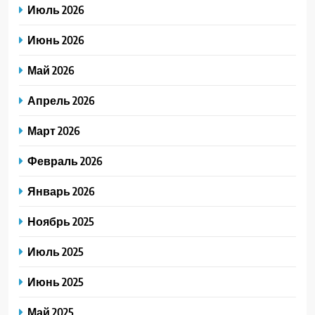
Июль 2026
Июнь 2026
Май 2026
Апрель 2026
Март 2026
Февраль 2026
Январь 2026
Ноябрь 2025
Июль 2025
Июнь 2025
Май 2025