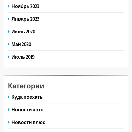
Ноябрь 2023
Январь 2023
Июнь 2020
Май 2020
Июль 2019
Категории
Куда поехать
Новости авто
Новости плюс