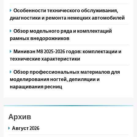
Особенности технического обслуживания,
диагностики и ремонта немецких автомобилей
Обзор модельного ряда и комплектаций
рамных внедорожников
Минивэн M8 2025-2026 годов: комплектации и
технические характеристики
Обзор профессиональных материалов для
моделирования ногтей, депиляции и
наращивания ресниц
Архив
Август 2026