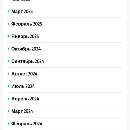
Март 2025
Февраль 2025
Январь 2025
Октябрь 2024
Сентябрь 2024
Август 2024
Июль 2024
Апрель 2024
Март 2024
Февраль 2024