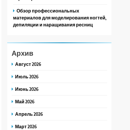
Обзор профессиональных
материалов для моделирования ногтей,
депиляции и наращивания ресниц
Архив
Август 2026
Июль 2026
Июнь 2026
Май 2026
Апрель 2026
Март 2026