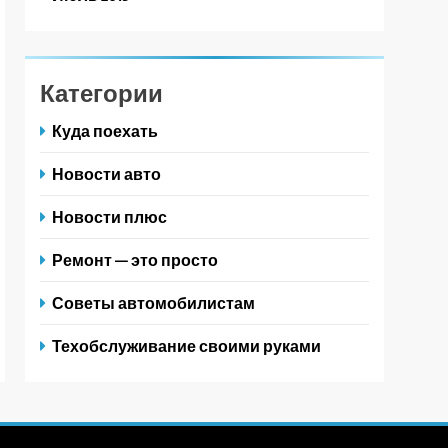
Категории
Куда поехать
Новости авто
Новости плюс
Ремонт — это просто
Советы автомобилистам
Техобслуживание своими руками