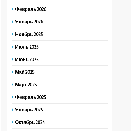
Февраль 2026
Январь 2026
Ноябрь 2025
Июль 2025
Июнь 2025
Май 2025
Март 2025
Февраль 2025
Январь 2025
Октябрь 2024