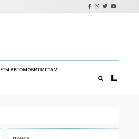
ЕТЫ АВТОМОБИЛИСТАМ
Поиск