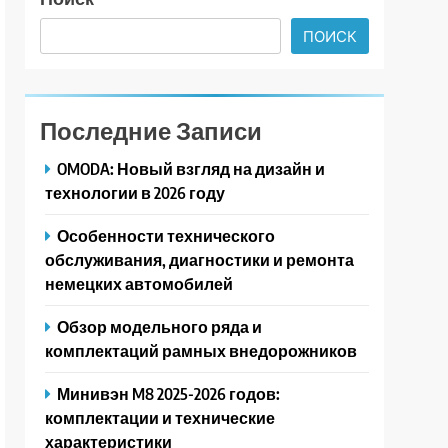
ПОИСК
Последние Записи
OMODA: Новый взгляд на дизайн и
технологии в 2026 году
Особенности технического
обслуживания, диагностики и ремонта
немецких автомобилей
Обзор модельного ряда и
комплектаций рамных внедорожников
Минивэн M8 2025-2026 годов:
комплектации и технические
характеристики