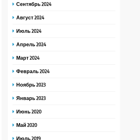
Сентябрь 2024
Август 2024
Июль 2024
Апрель 2024
Март 2024
Февраль 2024
Ноябрь 2023
Январь 2023
Июнь 2020
Май 2020
Июль 2019