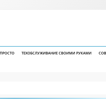
 ПРОСТО
ТЕХОБСЛУЖИВАНИЕ СВОИМИ РУКАМИ
СОВ