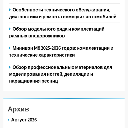
Особенности технического обслуживания,
диагностики и ремонта немецких автомобилей
Обзор модельного ряда и комплектаций
рамных внедорожников
Минивэн M8 2025-2026 годов: комплектации и
технические характеристики
Обзор профессиональных материалов для
моделирования ногтей, депиляции и
наращивания ресниц
Архив
Август 2026