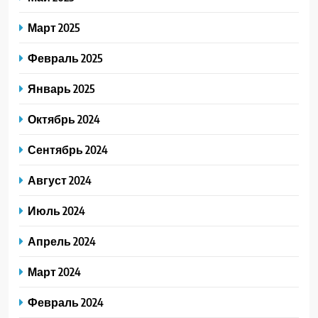
Март 2025
Февраль 2025
Январь 2025
Октябрь 2024
Сентябрь 2024
Август 2024
Июль 2024
Апрель 2024
Март 2024
Февраль 2024