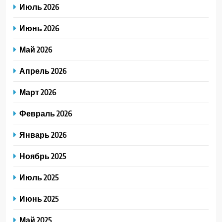
Июль 2026
Июнь 2026
Май 2026
Апрель 2026
Март 2026
Февраль 2026
Январь 2026
Ноябрь 2025
Июль 2025
Июнь 2025
Май 2025