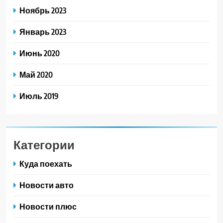
Ноябрь 2023
Январь 2023
Июнь 2020
Май 2020
Июль 2019
Категории
Куда поехать
Новости авто
Новости плюс