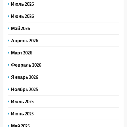
Июль 2026
Июнь 2026
Май 2026
Апрель 2026
Март 2026
Февраль 2026
Январь 2026
Ноябрь 2025
Июль 2025
Июнь 2025
Май 2025