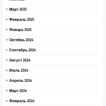
Март 2025
Февраль 2025
Январь 2025
Октябрь 2024
Сентябрь 2024
Август 2024
Июль 2024
Апрель 2024
Март 2024
Февраль 2024