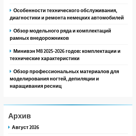
Особенности технического обслуживания,
диагностики и ремонта немецких автомобилей
Обзор модельного ряда и комплектаций
рамных внедорожников
Минивэн M8 2025-2026 годов: комплектации и
технические характеристики
Обзор профессиональных материалов для
моделирования ногтей, депиляции и
наращивания ресниц
Архив
Август 2026