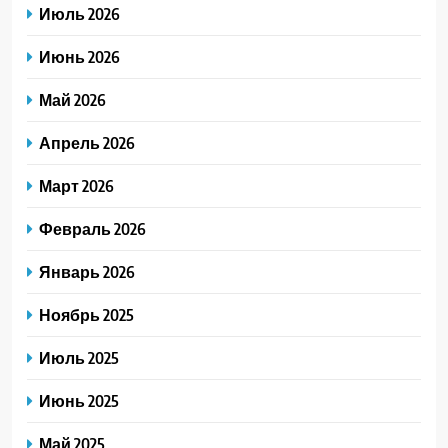
Июль 2026
Июнь 2026
Май 2026
Апрель 2026
Март 2026
Февраль 2026
Январь 2026
Ноябрь 2025
Июль 2025
Июнь 2025
Май 2025