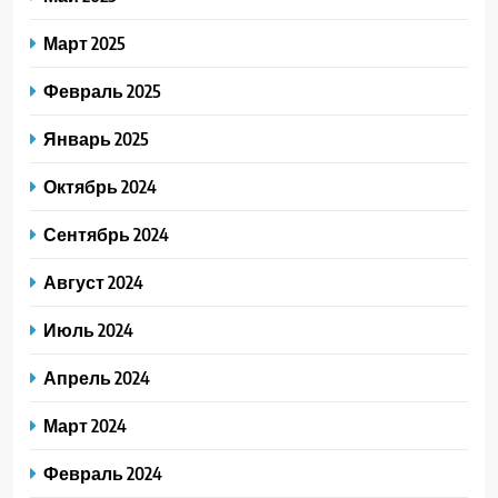
Март 2025
Февраль 2025
Январь 2025
Октябрь 2024
Сентябрь 2024
Август 2024
Июль 2024
Апрель 2024
Март 2024
Февраль 2024