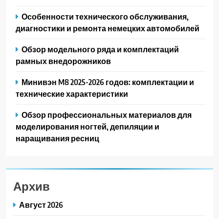
Особенности технического обслуживания,
диагностики и ремонта немецких автомобилей
Обзор модельного ряда и комплектаций
рамных внедорожников
Минивэн M8 2025-2026 годов: комплектации и
технические характеристики
Обзор профессиональных материалов для
моделирования ногтей, депиляции и
наращивания ресниц
Архив
Август 2026