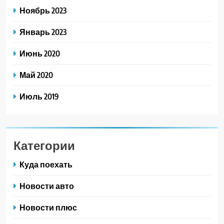
Ноябрь 2023
Январь 2023
Июнь 2020
Май 2020
Июль 2019
Категории
Куда поехать
Новости авто
Новости плюс