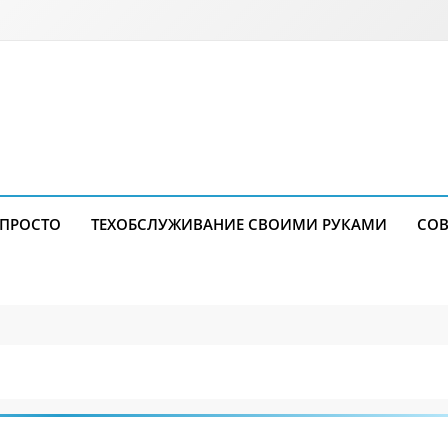
 ПРОСТО
ТЕХОБСЛУЖИВАНИЕ СВОИМИ РУКАМИ
СОВ