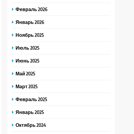
Февраль 2026
Январь 2026
Ноябрь 2025
Июль 2025
Июнь 2025
Май 2025
Март 2025
Февраль 2025
Январь 2025
Октябрь 2024