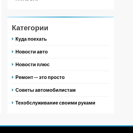
Категории
Куда поехать
Новости авто
Новости плюс
Ремонт — это просто
Советы автомобилистам
Техобслуживание своими руками