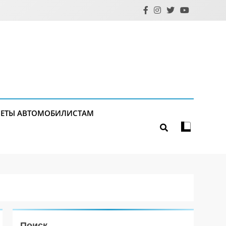
ЕТЫ АВТОМОБИЛИСТАМ
Поиск