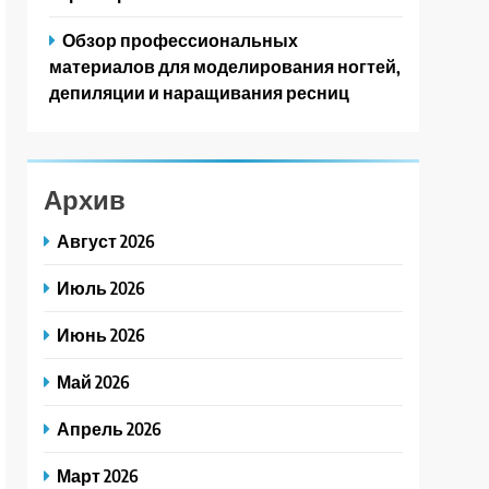
Обзор профессиональных
материалов для моделирования ногтей,
депиляции и наращивания ресниц
Архив
Август 2026
Июль 2026
Июнь 2026
Май 2026
Апрель 2026
Март 2026