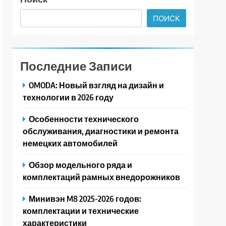
ПОИСК
Последние Записи
OMODA: Новый взгляд на дизайн и
технологии в 2026 году
Особенности технического
обслуживания, диагностики и ремонта
немецких автомобилей
Обзор модельного ряда и
комплектаций рамных внедорожников
Минивэн M8 2025-2026 годов:
комплектации и технические
характеристики