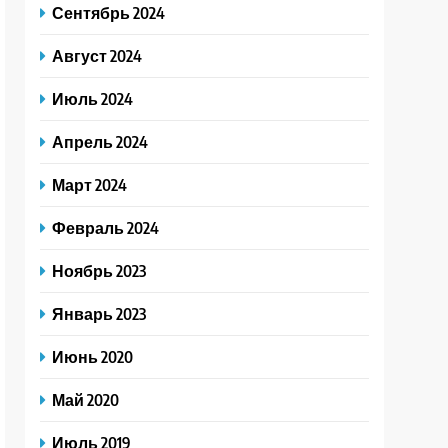
Сентябрь 2024
Август 2024
Июль 2024
Апрель 2024
Март 2024
Февраль 2024
Ноябрь 2023
Январь 2023
Июнь 2020
Май 2020
Июль 2019