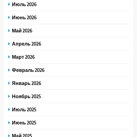
Июль 2026
Июнь 2026
Май 2026
Апрель 2026
Март 2026
Февраль 2026
Январь 2026
Ноябрь 2025
Июль 2025
Июнь 2025
Май 2025