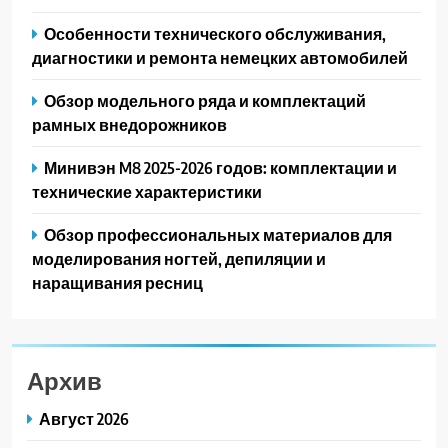
Особенности технического обслуживания,
диагностики и ремонта немецких автомобилей
Обзор модельного ряда и комплектаций
рамных внедорожников
Минивэн M8 2025-2026 годов: комплектации и
технические характеристики
Обзор профессиональных материалов для
моделирования ногтей, депиляции и
наращивания ресниц
Архив
Август 2026