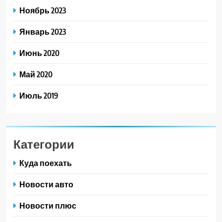
Ноябрь 2023
Январь 2023
Июнь 2020
Май 2020
Июль 2019
Категории
Куда поехать
Новости авто
Новости плюс