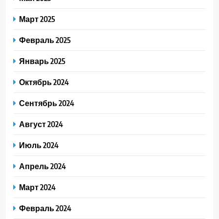
Март 2025
Февраль 2025
Январь 2025
Октябрь 2024
Сентябрь 2024
Август 2024
Июль 2024
Апрель 2024
Март 2024
Февраль 2024