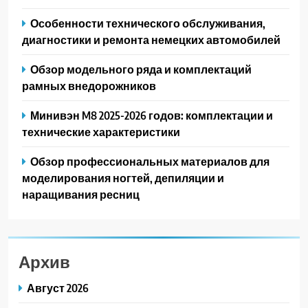
Особенности технического обслуживания,
диагностики и ремонта немецких автомобилей
Обзор модельного ряда и комплектаций
рамных внедорожников
Минивэн M8 2025-2026 годов: комплектации и
технические характеристики
Обзор профессиональных материалов для
моделирования ногтей, депиляции и
наращивания ресниц
Архив
Август 2026