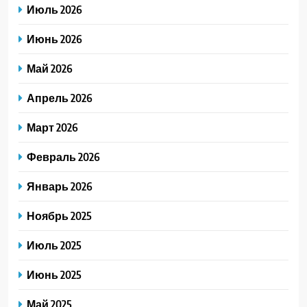
Июль 2026
Июнь 2026
Май 2026
Апрель 2026
Март 2026
Февраль 2026
Январь 2026
Ноябрь 2025
Июль 2025
Июнь 2025
Май 2025