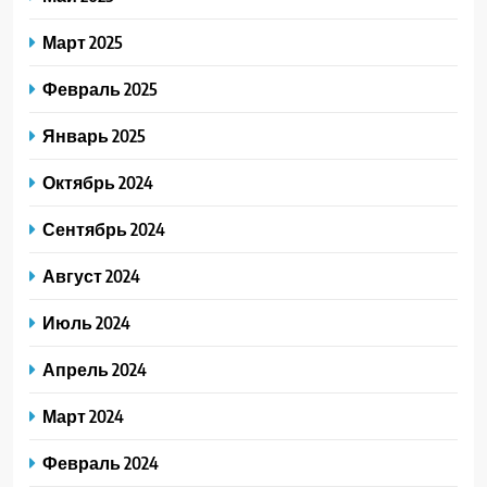
Март 2025
Февраль 2025
Январь 2025
Октябрь 2024
Сентябрь 2024
Август 2024
Июль 2024
Апрель 2024
Март 2024
Февраль 2024