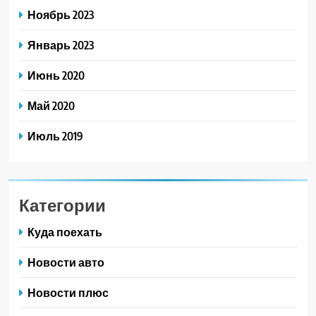
Ноябрь 2023
Январь 2023
Июнь 2020
Май 2020
Июль 2019
Категории
Куда поехать
Новости авто
Новости плюс