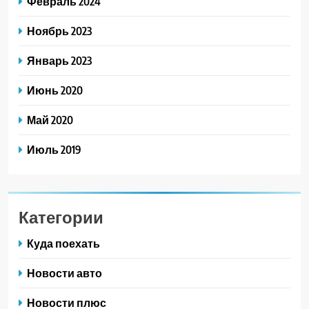
Февраль 2024
Ноябрь 2023
Январь 2023
Июнь 2020
Май 2020
Июль 2019
Категории
Куда поехать
Новости авто
Новости плюс