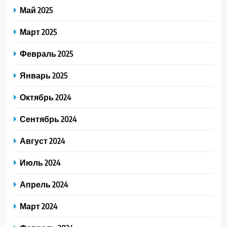
Май 2025
Март 2025
Февраль 2025
Январь 2025
Октябрь 2024
Сентябрь 2024
Август 2024
Июль 2024
Апрель 2024
Март 2024