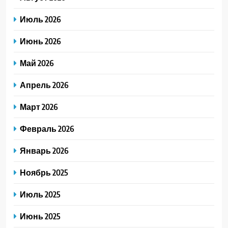
Июль 2026
Июнь 2026
Май 2026
Апрель 2026
Март 2026
Февраль 2026
Январь 2026
Ноябрь 2025
Июль 2025
Июнь 2025