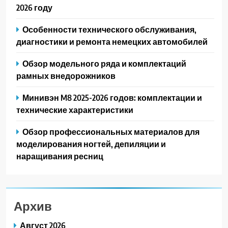
2026 году
Особенности технического обслуживания,
диагностики и ремонта немецких автомобилей
Обзор модельного ряда и комплектаций
рамных внедорожников
Минивэн M8 2025-2026 годов: комплектации и
технические характеристики
Обзор профессиональных материалов для
моделирования ногтей, депиляции и
наращивания ресниц
Архив
Август 2026