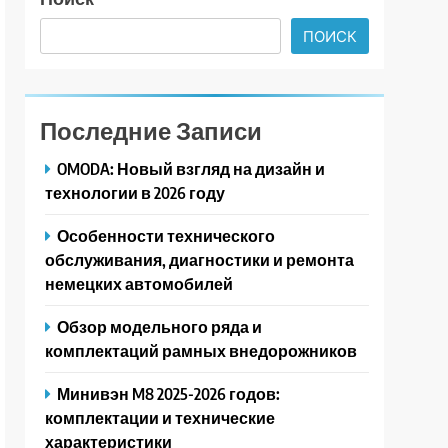
ПОИСК
Последние Записи
OMODA: Новый взгляд на дизайн и
технологии в 2026 году
Особенности технического
обслуживания, диагностики и ремонта
немецких автомобилей
Обзор модельного ряда и
комплектаций рамных внедорожников
Минивэн M8 2025-2026 годов:
комплектации и технические
характеристики