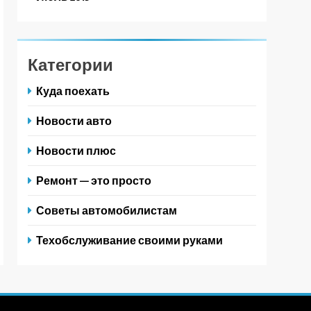
Категории
Куда поехать
Новости авто
Новости плюс
Ремонт — это просто
Советы автомобилистам
Техобслуживание своими руками