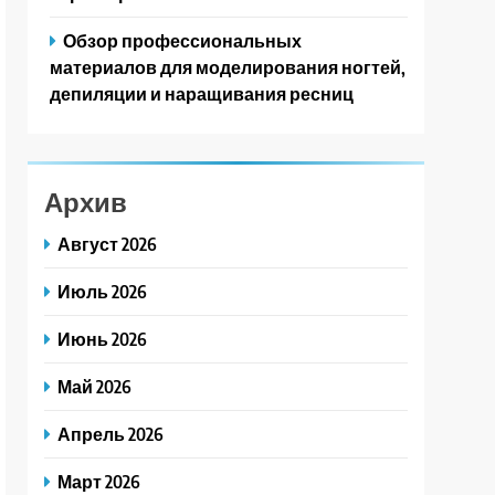
Обзор профессиональных
материалов для моделирования ногтей,
депиляции и наращивания ресниц
Архив
Август 2026
Июль 2026
Июнь 2026
Май 2026
Апрель 2026
Март 2026