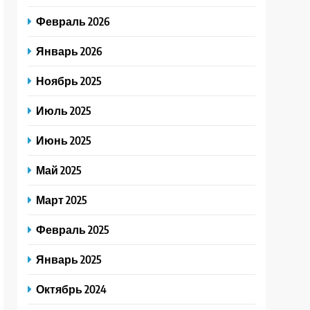
Февраль 2026
Январь 2026
Ноябрь 2025
Июль 2025
Июнь 2025
Май 2025
Март 2025
Февраль 2025
Январь 2025
Октябрь 2024