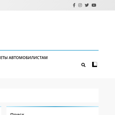
ЕТЫ АВТОМОБИЛИСТАМ
Поиск