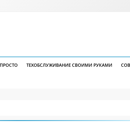
 ПРОСТО
ТЕХОБСЛУЖИВАНИЕ СВОИМИ РУКАМИ
СОВ