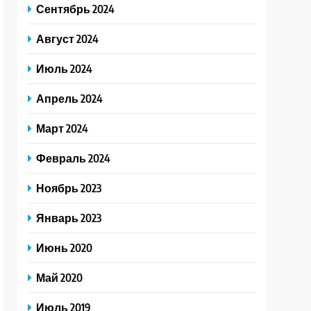
Сентябрь 2024
Август 2024
Июль 2024
Апрель 2024
Март 2024
Февраль 2024
Ноябрь 2023
Январь 2023
Июнь 2020
Май 2020
Июль 2019