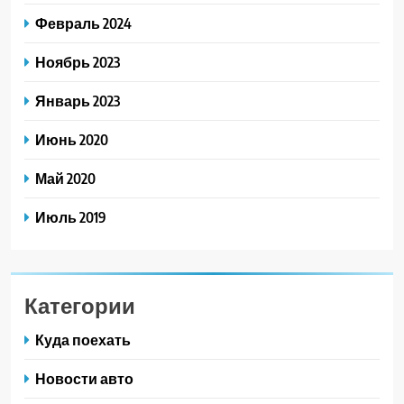
Февраль 2024
Ноябрь 2023
Январь 2023
Июнь 2020
Май 2020
Июль 2019
Категории
Куда поехать
Новости авто