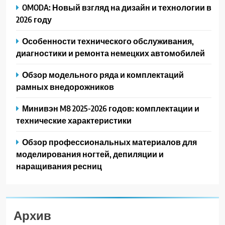
OMODA: Новый взгляд на дизайн и технологии в
2026 году
Особенности технического обслуживания,
диагностики и ремонта немецких автомобилей
Обзор модельного ряда и комплектаций
рамных внедорожников
Минивэн M8 2025-2026 годов: комплектации и
технические характеристики
Обзор профессиональных материалов для
моделирования ногтей, депиляции и
наращивания ресниц
Архив