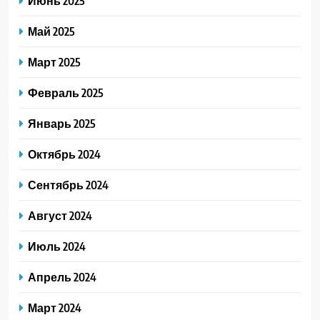
Июнь 2025
Май 2025
Март 2025
Февраль 2025
Январь 2025
Октябрь 2024
Сентябрь 2024
Август 2024
Июль 2024
Апрель 2024
Март 2024