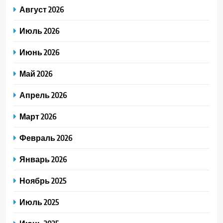
Август 2026
Июль 2026
Июнь 2026
Май 2026
Апрель 2026
Март 2026
Февраль 2026
Январь 2026
Ноябрь 2025
Июль 2025