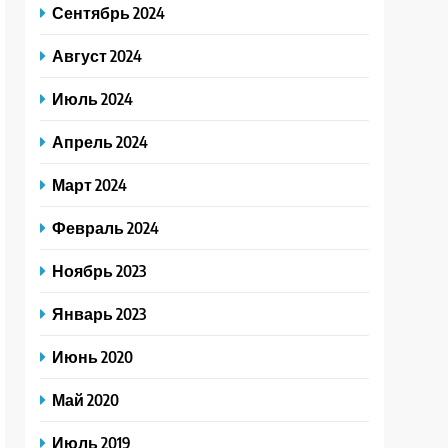
Сентябрь 2024
Август 2024
Июль 2024
Апрель 2024
Март 2024
Февраль 2024
Ноябрь 2023
Январь 2023
Июнь 2020
Май 2020
Июль 2019