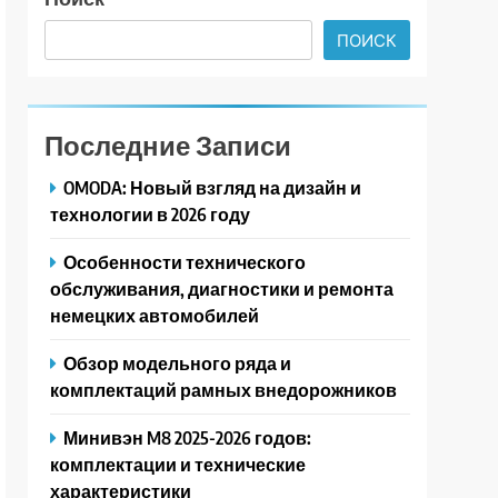
ПОИСК
Последние Записи
OMODA: Новый взгляд на дизайн и
технологии в 2026 году
Особенности технического
обслуживания, диагностики и ремонта
немецких автомобилей
Обзор модельного ряда и
комплектаций рамных внедорожников
Минивэн M8 2025-2026 годов:
комплектации и технические
характеристики