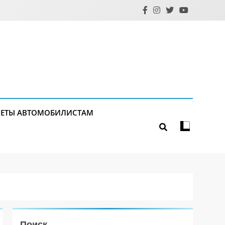
ЕТЫ АВТОМОБИЛИСТАМ
Поиск