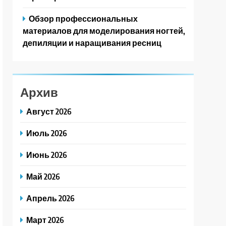
Обзор профессиональных
материалов для моделирования ногтей,
депиляции и наращивания ресниц
Архив
Август 2026
Июль 2026
Июнь 2026
Май 2026
Апрель 2026
Март 2026