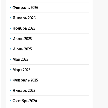
Февраль 2026
Январь 2026
Ноябрь 2025
Июль 2025
Июнь 2025
Май 2025
Март 2025
Февраль 2025
Январь 2025
Октябрь 2024