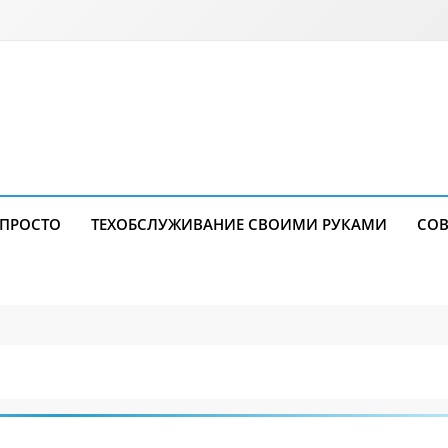
 ПРОСТО
ТЕХОБСЛУЖИВАНИЕ СВОИМИ РУКАМИ
СОВ