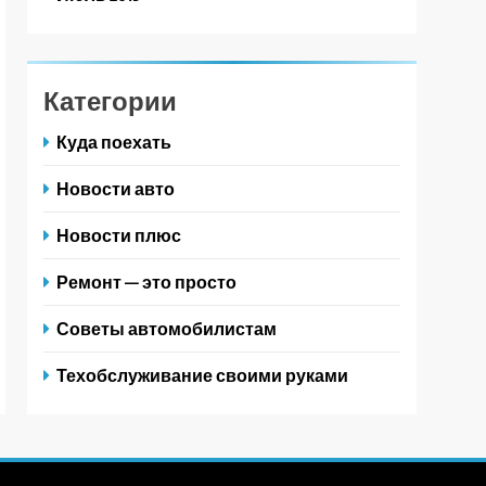
Категории
Куда поехать
Новости авто
Новости плюс
Ремонт — это просто
Советы автомобилистам
Техобслуживание своими руками